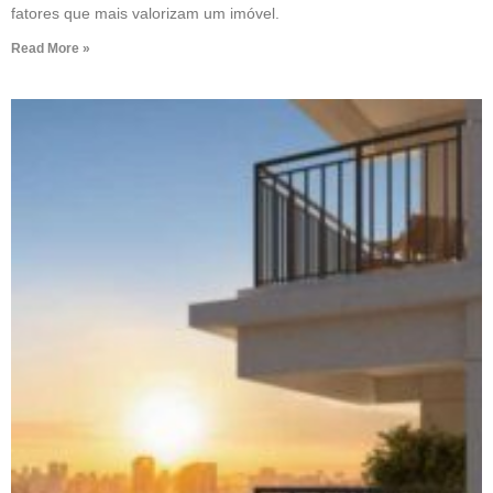
fatores que mais valorizam um imóvel.
Read More »