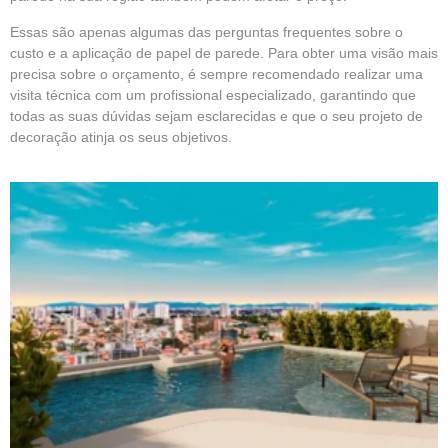
Essas são apenas algumas das perguntas frequentes sobre o
custo e a aplicação de papel de parede. Para obter uma visão mais
precisa sobre o orçamento, é sempre recomendado realizar uma
visita técnica com um profissional especializado, garantindo que
todas as suas dúvidas sejam esclarecidas e que o seu projeto de
decoração atinja os seus objetivos.