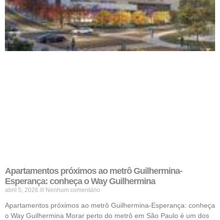
Apartamentos próximos ao metrô Guilhermina-
Esperança: conheça o Way Guilhermina
abril 5, 2026
Nenhum comentário
Apartamentos próximos ao metrô Guilhermina-Esperança: conheça
o Way Guilhermina Morar perto do metrô em São Paulo é um dos