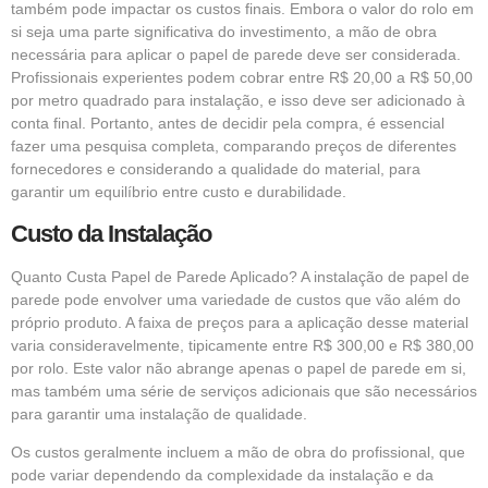
também pode impactar os custos finais. Embora o valor do rolo em
si seja uma parte significativa do investimento, a mão de obra
necessária para aplicar o papel de parede deve ser considerada.
Profissionais experientes podem cobrar entre R$ 20,00 a R$ 50,00
por metro quadrado para instalação, e isso deve ser adicionado à
conta final. Portanto, antes de decidir pela compra, é essencial
fazer uma pesquisa completa, comparando preços de diferentes
fornecedores e considerando a qualidade do material, para
garantir um equilíbrio entre custo e durabilidade.
Custo da Instalação
Quanto Custa Papel de Parede Aplicado? A instalação de papel de
parede pode envolver uma variedade de custos que vão além do
próprio produto. A faixa de preços para a aplicação desse material
varia consideravelmente, tipicamente entre R$ 300,00 e R$ 380,00
por rolo. Este valor não abrange apenas o papel de parede em si,
mas também uma série de serviços adicionais que são necessários
para garantir uma instalação de qualidade.
Os custos geralmente incluem a mão de obra do profissional, que
pode variar dependendo da complexidade da instalação e da