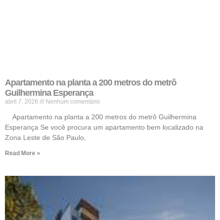
Apartamento na planta a 200 metros do metrô
Guilhermina Esperança
abril 7, 2026
Nenhum comentário
Apartamento na planta a 200 metros do metrô Guilhermina
Esperança Se você procura um apartamento bem localizado na
Zona Leste de São Paulo,
Read More »