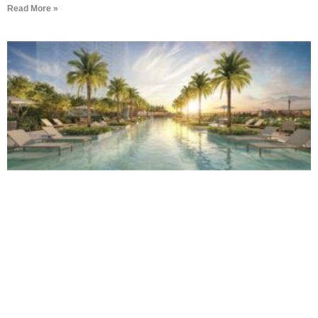
Read More »