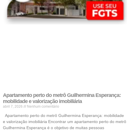
Apartamento perto do metrô Guilhermina Esperança:
mobilidade e valorização imobiliária
abril 7, 2026
Nenhum comentário
Apartamento perto do metrô Guilhermina Esperança: mobilidade
e valorização imobiliária Encontrar um apartamento perto do metrô
Guilhermina Esperança é o objetivo de muitas pessoas