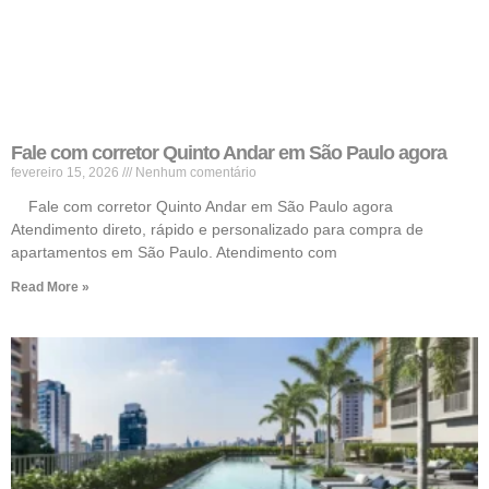
Fale com corretor Quinto Andar em São Paulo agora
fevereiro 15, 2026
Nenhum comentário
Fale com corretor Quinto Andar em São Paulo agora
Atendimento direto, rápido e personalizado para compra de
apartamentos em São Paulo. Atendimento com
Read More »