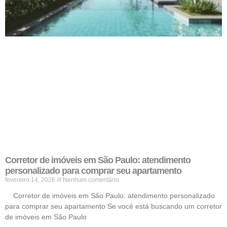
Corretor de imóveis em São Paulo: atendimento
personalizado para comprar seu apartamento
fevereiro 14, 2026
Nenhum comentário
Corretor de imóveis em São Paulo: atendimento personalizado
para comprar seu apartamento Se você está buscando um corretor
de imóveis em São Paulo