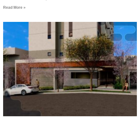
Read More »