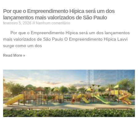
Por que o Empreendimento Hípica será um dos
lançamentos mais valorizados de São Paulo
fevereiro 5, 2026
Nenhum comentário
Por que o Empreendimento Hípica será um dos lançamentos
mais valorizados de São Paulo O Empreendimento Hípica Lavvi
surge como um dos
Read More »