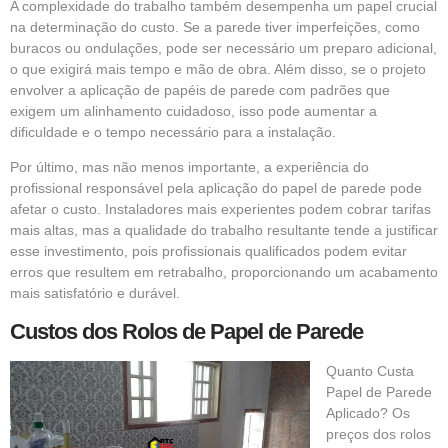
A complexidade do trabalho também desempenha um papel crucial
na determinação do custo. Se a parede tiver imperfeições, como
buracos ou ondulações, pode ser necessário um preparo adicional,
o que exigirá mais tempo e mão de obra. Além disso, se o projeto
envolver a aplicação de papéis de parede com padrões que
exigem um alinhamento cuidadoso, isso pode aumentar a
dificuldade e o tempo necessário para a instalação.
Por último, mas não menos importante, a experiência do
profissional responsável pela aplicação do papel de parede pode
afetar o custo. Instaladores mais experientes podem cobrar tarifas
mais altas, mas a qualidade do trabalho resultante tende a justificar
esse investimento, pois profissionais qualificados podem evitar
erros que resultem em retrabalho, proporcionando um acabamento
mais satisfatório e durável.
Custos dos Rolos de Papel de Parede
Quanto Custa
Papel de Parede
Aplicado? Os
preços dos rolos