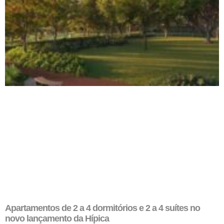
Apartamentos de 2 a 4 dormitórios e 2 a 4 suítes no
novo lançamento da Hípica