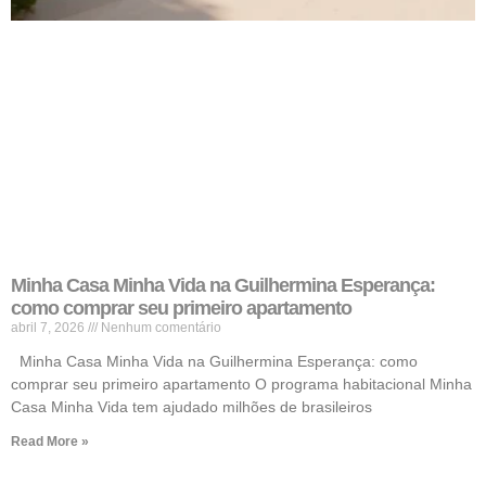
Minha Casa Minha Vida na Guilhermina Esperança:
como comprar seu primeiro apartamento
abril 7, 2026
Nenhum comentário
Minha Casa Minha Vida na Guilhermina Esperança: como
comprar seu primeiro apartamento O programa habitacional Minha
Casa Minha Vida tem ajudado milhões de brasileiros
Read More »