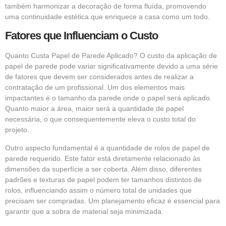
também harmonizar a decoração de forma fluída, promovendo
uma continuidade estética que enriquece a casa como um todo.
Fatores que Influenciam o Custo
Quanto Custa Papel de Parede Aplicado? O custo da aplicação de
papel de parede pode variar significativamente devido a uma série
de fatores que devem ser considerados antes de realizar a
contratação de um profissional. Um dos elementos mais
impactantes é o tamanho da parede onde o papel será aplicado.
Quanto maior a área, maior será a quantidade de papel
necessária, o que consequentemente eleva o custo total do
projeto.
Outro aspecto fundamental é a quantidade de rolos de papel de
parede requerido. Este fator está diretamente relacionado às
dimensões da superfície a ser coberta. Além disso, diferentes
padrões e texturas de papel podem ter tamanhos distintos de
rolos, influenciando assim o número total de unidades que
precisam ser compradas. Um planejamento eficaz é essencial para
garantir que a sobra de material seja minimizada.