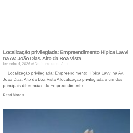
Localização privilegiada: Empreendimento Hípica Lavvi
na Av. João Dias, Alto da Boa Vista
fevereiro 4, 2026
Nenhum comentário
Localização privilegiada: Empreendimento Hípica Lavvi na Av.
João Dias, Alto da Boa Vista A localização privilegiada é um dos
principais diferenciais do Empreendimento
Read More »