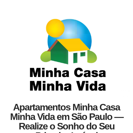
Apartamentos Minha Casa
Minha Vida em São Paulo —
Realize o Sonho do Seu