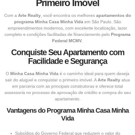
Primeiro Imóvel
Com a
Arte Realty
, você encontra os melhores
apartamentos do
programa Minha Casa Minha Vida
em São Paulo. São
empreendimentos modernos, com excelente localização, lazer
completo e condições facilitadas de financiamento pelo
Programa
Federal MCMV
.
Conquiste Seu Apartamento com
Facilidade e Segurança
O
Minha Casa Minha Vida
é o caminho ideal para quem deseja
sair do aluguel e conquistar o primeiro imóvel. A
Arte Realty
atua
em parceria com as principais construtoras e oferece total
assessoria no processo de aprovação de crédito e compra do seu
apartamento.
Vantagens do Programa Minha Casa Minha
Vida
Subsídios do Governo Federal que reduzem o valor do