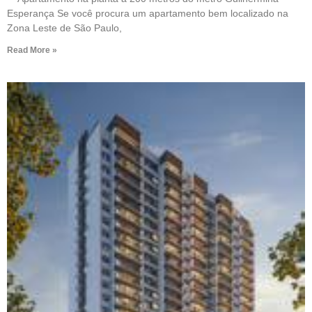
Esperança Se você procura um apartamento bem localizado na
Zona Leste de São Paulo,
Read More »