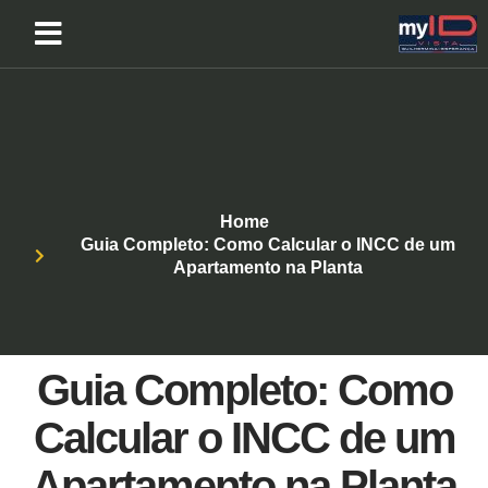
Home
Guia Completo: Como Calcular o INCC de um
Apartamento na Planta
Guia Completo: Como
Calcular o INCC de um
Apartamento na Planta