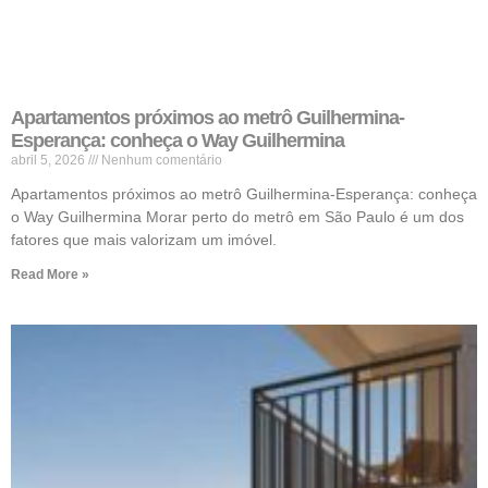
Apartamentos próximos ao metrô Guilhermina-
Esperança: conheça o Way Guilhermina
abril 5, 2026
Nenhum comentário
Apartamentos próximos ao metrô Guilhermina-Esperança: conheça
o Way Guilhermina Morar perto do metrô em São Paulo é um dos
fatores que mais valorizam um imóvel.
Read More »