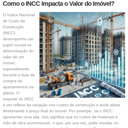
Como o INCC Impacta o Valor do Imóvel?
O Índice Nacional
de Custo da
Construção
(INCC)
desempenha um
papel crucial na
determinação do
valor de um
imóvel,
especialmente
durante a fase de
compra de
apartamentos na
planta. O
reajuste do INCC
é um reflexo da variação nos custos de construção e pode afetar
diretamente o preço final do imóvel. Por exemplo, se o INCC
apresentar uma alta, isso significa que os custos de materiais e
mão de obra aumentaram, o que, por sua vez, pode resultar no