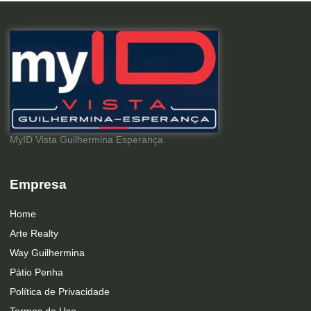
MyID Vista Guilhermina Esperança.
Empresa
Home
Arte Realty
Way Guilhermina
Pátio Penha
Política de Privacidade