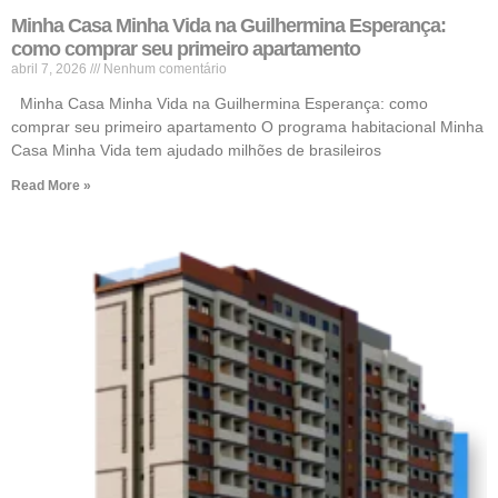
Minha Casa Minha Vida na Guilhermina Esperança:
como comprar seu primeiro apartamento
abril 7, 2026
Nenhum comentário
Minha Casa Minha Vida na Guilhermina Esperança: como
comprar seu primeiro apartamento O programa habitacional Minha
Casa Minha Vida tem ajudado milhões de brasileiros
Read More »