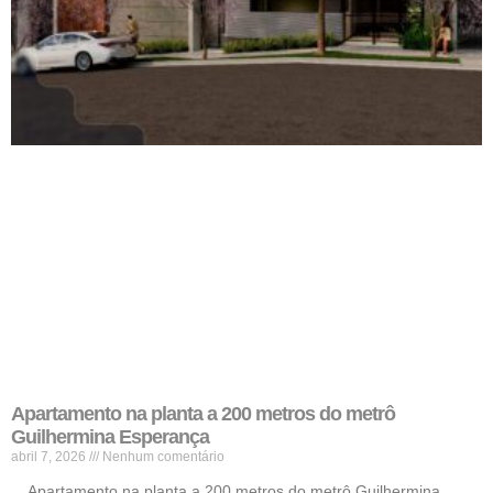
Apartamento na planta a 200 metros do metrô
Guilhermina Esperança
abril 7, 2026
Nenhum comentário
Apartamento na planta a 200 metros do metrô Guilhermina