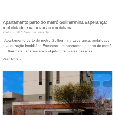
Apartamento perto do metrô Guilhermina Esperança:
mobilidade e valorização imobiliária
abril 7, 2026
Nenhum comentário
Apartamento perto do metrô Guilhermina Esperança: mobilidade
e valorização imobiliária Encontrar um apartamento perto do metrô
Guilhermina Esperança é o objetivo de muitas pessoas
Read More »