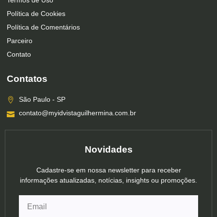
Termos de Uso
Política de Cookies
Política de Comentários
Parceiro
Contato
Contatos
São Paulo - SP
contato@myidvistaguilhermina.com.br
Novidades
Cadastre-se em nossa newsletter para receber
informações atualizadas, notícias, insights ou promoções.