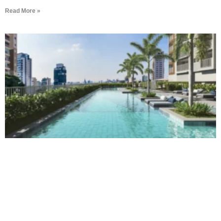
Read More »