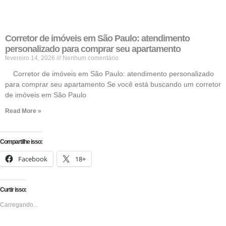
Corretor de imóveis em São Paulo: atendimento
personalizado para comprar seu apartamento
fevereiro 14, 2026
Nenhum comentário
Corretor de imóveis em São Paulo: atendimento personalizado
para comprar seu apartamento Se você está buscando um corretor
de imóveis em São Paulo
Read More »
Compartilhe isso:
Facebook
18+
Curtir isso:
Carregando...