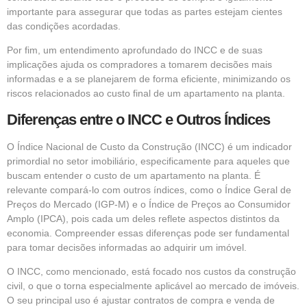
importante para assegurar que todas as partes estejam cientes
das condições acordadas.
Por fim, um entendimento aprofundado do INCC e de suas
implicações ajuda os compradores a tomarem decisões mais
informadas e a se planejarem de forma eficiente, minimizando os
riscos relacionados ao custo final de um apartamento na planta.
Diferenças entre o INCC e Outros Índices
O Índice Nacional de Custo da Construção (INCC) é um indicador
primordial no setor imobiliário, especificamente para aqueles que
buscam entender o custo de um apartamento na planta. É
relevante compará-lo com outros índices, como o Índice Geral de
Preços do Mercado (IGP-M) e o Índice de Preços ao Consumidor
Amplo (IPCA), pois cada um deles reflete aspectos distintos da
economia. Compreender essas diferenças pode ser fundamental
para tomar decisões informadas ao adquirir um imóvel.
O INCC, como mencionado, está focado nos custos da construção
civil, o que o torna especialmente aplicável ao mercado de imóveis.
O seu principal uso é ajustar contratos de compra e venda de