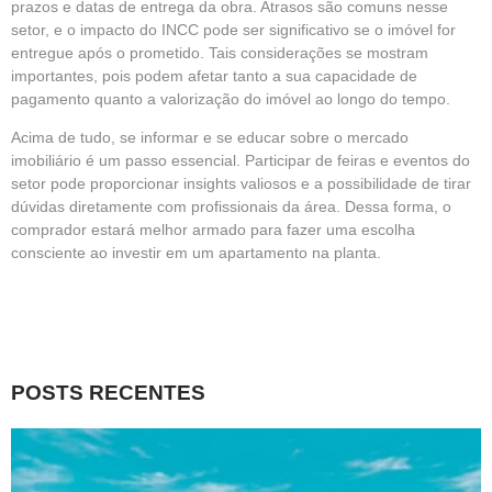
prazos e datas de entrega da obra. Atrasos são comuns nesse
setor, e o impacto do INCC pode ser significativo se o imóvel for
entregue após o prometido. Tais considerações se mostram
importantes, pois podem afetar tanto a sua capacidade de
pagamento quanto a valorização do imóvel ao longo do tempo.
Acima de tudo, se informar e se educar sobre o mercado
imobiliário é um passo essencial. Participar de feiras e eventos do
setor pode proporcionar insights valiosos e a possibilidade de tirar
dúvidas diretamente com profissionais da área. Dessa forma, o
comprador estará melhor armado para fazer uma escolha
consciente ao investir em um apartamento na planta.
POSTS RECENTES