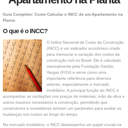
Guia Completo: Como Calcular o INCC de um Apartamento na
Planta
O que é o INCC?
O Índice Nacional de Custo da Construção
(INCC) é um indicador econômico criado
para mensurar a variação dos custos de
construção civil no Brasil. Ele é calculado
mensalmente pela Fundação Getúlio
Vargas (FGV) e serve como uma
importante
referência
para diversos
setores, especialmente o mercado
imobiliário. A principal função do
INCC
é
acompanhar as oscilações nos preços de materiais, mão de obra e
outros insumos necessários à construção, permitindo que
construtores e investidores tenham um parâmetro para avaliar as
mudanças nos custos ao longo do tempo.
No mercado imobiliário, o INCC desempenha um papel crucial na