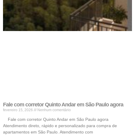
Fale com corretor Quinto Andar em São Paulo agora
fevereiro 15, 2026
Nenhum comentário
Fale com corretor Quinto Andar em São Paulo agora
Atendimento direto, rápido e personalizado para compra de
apartamentos em São Paulo. Atendimento com