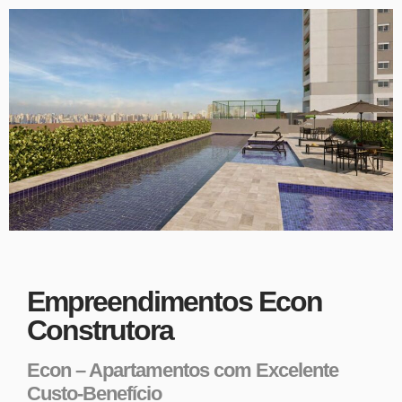
Empreendimentos Econ
Construtora
Econ – Apartamentos com Excelente
Custo-Benefício