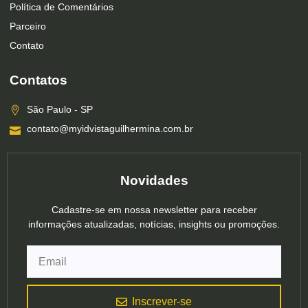
Política de Comentários
Parceiro
Contato
Contatos
São Paulo - SP
contato@myidvistaguilhermina.com.br
Novidades
Cadastre-se em nossa newsletter para receber
informações atualizadas, notícias, insights ou promoções.
Inscrever-se