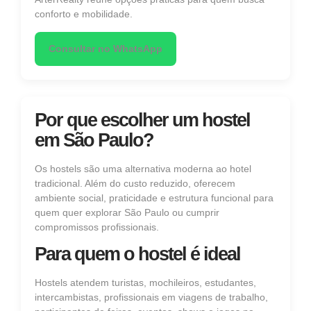
conforto e mobilidade.
Consultar no WhatsApp
Por que escolher um hostel
em São Paulo?
Os hostels são uma alternativa moderna ao hotel
tradicional. Além do custo reduzido, oferecem
ambiente social, praticidade e estrutura funcional para
quem quer explorar São Paulo ou cumprir
compromissos profissionais.
Para quem o hostel é ideal
Hostels atendem turistas, mochileiros, estudantes,
intercambistas, profissionais em viagens de trabalho,