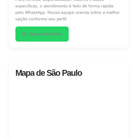
específicas, o atendimento é feito de forma rápida
pelo WhatsApp. Nossa equipe orienta sobre a melhor
opção conforme seu perfil.
Ver Disponibilidade
Mapa de São Paulo