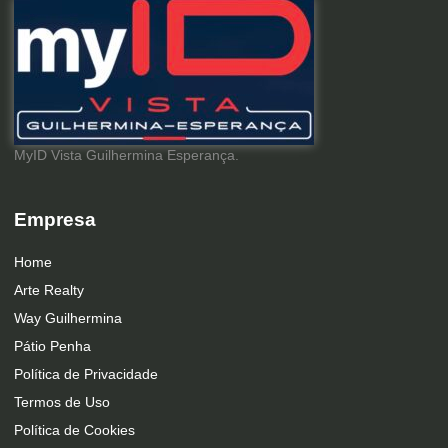
MyID Vista Guilhermina Esperança.
Empresa
Home
Arte Realty
Way Guilhermina
Pátio Penha
Política de Privacidade
Termos de Uso
Política de Cookies