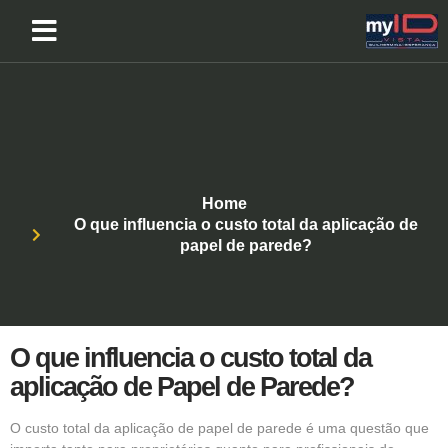
Home
O que influencia o custo total da aplicação de
papel de parede?
O que influencia o custo total da
aplicação de Papel de Parede?
O custo total da aplicação de
papel de parede
é uma questão que