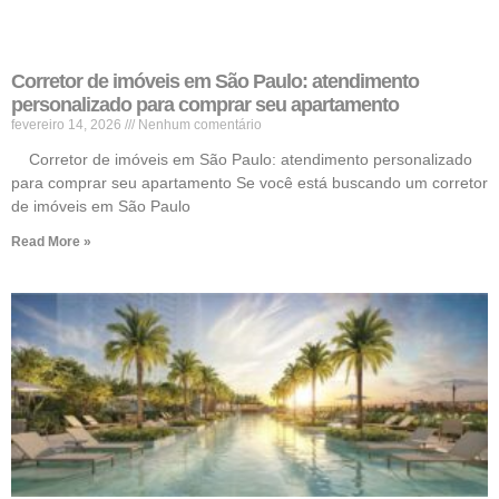
Corretor de imóveis em São Paulo: atendimento
personalizado para comprar seu apartamento
fevereiro 14, 2026
Nenhum comentário
Corretor de imóveis em São Paulo: atendimento personalizado
para comprar seu apartamento Se você está buscando um corretor
de imóveis em São Paulo
Read More »