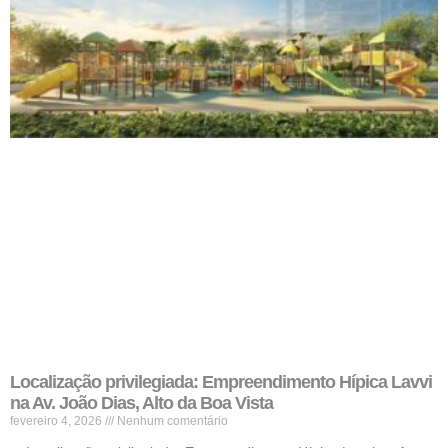
Localização privilegiada: Empreendimento Hípica Lavvi
na Av. João Dias, Alto da Boa Vista
fevereiro 4, 2026
Nenhum comentário