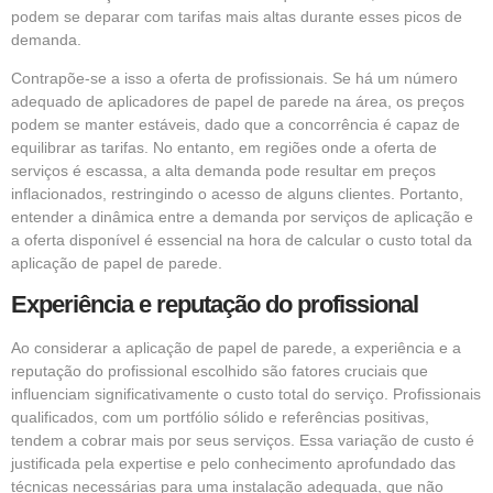
podem se deparar com tarifas mais altas durante esses picos de
demanda.
Contrapõe-se a isso a oferta de profissionais. Se há um número
adequado de aplicadores de papel de parede na área, os preços
podem se manter estáveis, dado que a concorrência é capaz de
equilibrar as tarifas. No entanto, em regiões onde a oferta de
serviços é escassa, a alta demanda pode resultar em preços
inflacionados, restringindo o acesso de alguns clientes. Portanto,
entender a dinâmica entre a demanda por serviços de aplicação e
a oferta disponível é essencial na hora de calcular o custo total da
aplicação de papel de parede.
Experiência e reputação do profissional
Ao considerar a aplicação de papel de parede, a experiência e a
reputação do profissional escolhido são fatores cruciais que
influenciam significativamente o custo total do serviço. Profissionais
qualificados, com um portfólio sólido e referências positivas,
tendem a cobrar mais por seus serviços. Essa variação de custo é
justificada pela expertise e pelo conhecimento aprofundado das
técnicas necessárias para uma instalação adequada, que não