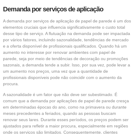
Demanda por serviços de aplicação
A demanda por serviços de aplicação de papel de parede é um dos
elementos cruciais que influencia significativamente o custo total
desse tipo de serviço. A flutuação na demanda pode ser impactada
por vários fatores, incluindo sazonalidade, tendências de mercado
e a oferta disponível de profissionais qualificados. Quando há um
aumento no interesse por renovar ambientes com papel de
parede, seja por meio de tendências de decoração ou promoções
sazonais, a demanda tende a subir. Isso, por sua vez, pode levar a
um aumento nos preços, uma vez que a quantidade de
profissionais disponíveis pode não coincidir com o aumento da
procura.
A sazonalidade é um fator que não deve ser subestimado. É
comum que a demanda por aplicações de papel de parede cresça
em determinadas épocas do ano, como na primavera ou durante
meses precedentes a feriados, quando as pessoas buscam
renovar seus lares. Durante esses períodos, os preços podem ser
ajustados para refletir a maior procura, especialmente em regiões
onde os serviços são limitados. Consequentemente, clientes