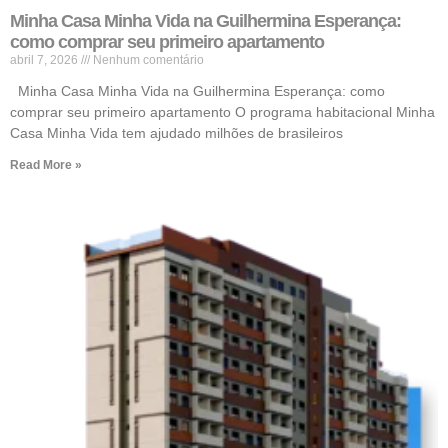
Minha Casa Minha Vida na Guilhermina Esperança:
como comprar seu primeiro apartamento
abril 7, 2026
Nenhum comentário
Minha Casa Minha Vida na Guilhermina Esperança: como
comprar seu primeiro apartamento O programa habitacional Minha
Casa Minha Vida tem ajudado milhões de brasileiros
Read More »