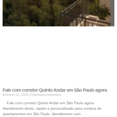
Fale com corretor Quinto Andar em São Paulo agora
fevereiro 15, 2026
Nenhum comentário
Fale com corretor Quinto Andar em São Paulo agora
Atendimento direto, rápido e personalizado para compra de
apartamentos em São Paulo. Atendimento com