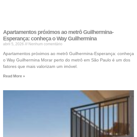
Apartamentos próximos ao metrô Guilhermina-
Esperança: conheça o Way Guilhermina
abril 5, 2026
Nenhum comentário
Apartamentos próximos ao metrô Guilhermina-Esperança: conheça
o Way Guilhermina Morar perto do metrô em São Paulo é um dos
fatores que mais valorizam um imóvel.
Read More »