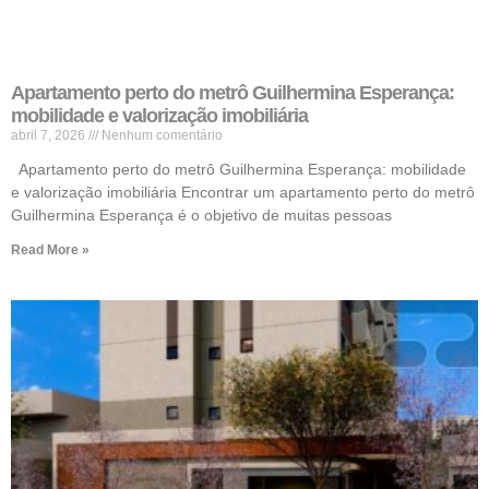
Apartamento perto do metrô Guilhermina Esperança:
mobilidade e valorização imobiliária
abril 7, 2026
Nenhum comentário
Apartamento perto do metrô Guilhermina Esperança: mobilidade
e valorização imobiliária Encontrar um apartamento perto do metrô
Guilhermina Esperança é o objetivo de muitas pessoas
Read More »