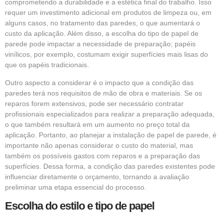
comprometendo a durabilidade e a estética final do trabalho. Isso
requer um investimento adicional em produtos de limpeza ou, em
alguns casos, no tratamento das paredes, o que aumentará o
custo da aplicação. Além disso, a escolha do tipo de papel de
parede pode impactar a necessidade de preparação; papéis
vinílicos, por exemplo, costumam exigir superfícies mais lisas do
que os papéis tradicionais.
Outro aspecto a considerar é o impacto que a condição das
paredes terá nos requisitos de mão de obra e materiais. Se os
reparos forem extensivos, pode ser necessário contratar
profissionais especializados para realizar a preparação adequada,
o que também resultará em um aumento no preço total da
aplicação. Portanto, ao planejar a instalação de papel de parede, é
importante não apenas considerar o custo do material, mas
também os possíveis gastos com reparos e a preparação das
superfícies. Dessa forma, a condição das paredes existentes pode
influenciar diretamente o orçamento, tornando a avaliação
preliminar uma etapa essencial do processo.
Escolha do estilo e tipo de papel