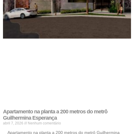
Apartamento na planta a 200 metros do metrô
Guilhermina Esperança
abril 7, 2026
Nenhum comentário
Apartamento na planta a 200 metros do metrô Guilhermina