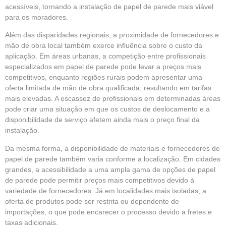
acessíveis, tornando a instalação de papel de parede mais viável
para os moradores.
Além das disparidades regionais, a proximidade de fornecedores e
mão de obra local também exerce influência sobre o custo da
aplicação. Em áreas urbanas, a competição entre profissionais
especializados em papel de parede pode levar a preços mais
competitivos, enquanto regiões rurais podem apresentar uma
oferta limitada de mão de obra qualificada, resultando em tarifas
mais elevadas. A escassez de profissionais em determinadas áreas
pode criar uma situação em que os custos de deslocamento e a
disponibilidade de serviço afetem ainda mais o preço final da
instalação.
Da mesma forma, a disponibilidade de materiais e fornecedores de
papel de parede também varia conforme a localização. Em cidades
grandes, a acessibilidade a uma ampla gama de opções de papel
de parede pode permitir preços mais competitivos devido à
variedade de fornecedores. Já em localidades mais isoladas, a
oferta de produtos pode ser restrita ou dependente de
importações, o que pode encarecer o processo devido a fretes e
taxas adicionais.