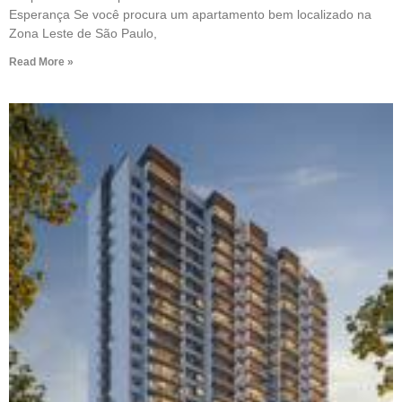
Esperança Se você procura um apartamento bem localizado na
Zona Leste de São Paulo,
Read More »