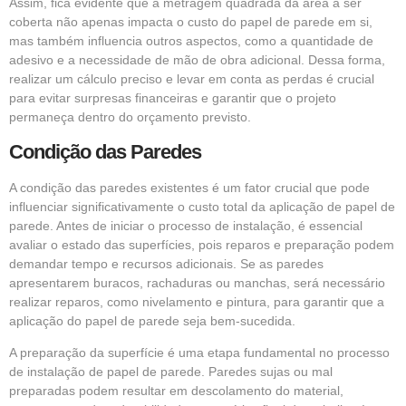
Assim, fica evidente que a metragem quadrada da área a ser
coberta não apenas impacta o custo do papel de parede em si,
mas também influencia outros aspectos, como a quantidade de
adesivo e a necessidade de mão de obra adicional. Dessa forma,
realizar um cálculo preciso e levar em conta as perdas é crucial
para evitar surpresas financeiras e garantir que o projeto
permaneça dentro do orçamento previsto.
Condição das Paredes
A condição das paredes existentes é um fator crucial que pode
influenciar significativamente o custo total da aplicação de papel de
parede. Antes de iniciar o processo de instalação, é essencial
avaliar o estado das superfícies, pois reparos e preparação podem
demandar tempo e recursos adicionais. Se as paredes
apresentarem buracos, rachaduras ou manchas, será necessário
realizar reparos, como nivelamento e pintura, para garantir que a
aplicação do papel de parede seja bem-sucedida.
A preparação da superfície é uma etapa fundamental no processo
de instalação de papel de parede. Paredes sujas ou mal
preparadas podem resultar em descolamento do material,