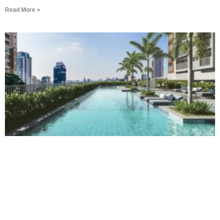
Read More »