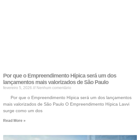
Por que o Empreendimento Hípica será um dos
lançamentos mais valorizados de São Paulo
fevereiro 5, 2026
Nenhum comentário
Por que o Empreendimento Hípica será um dos lançamentos
mais valorizados de São Paulo O Empreendimento Hípica Lavvi
surge como um dos
Read More »