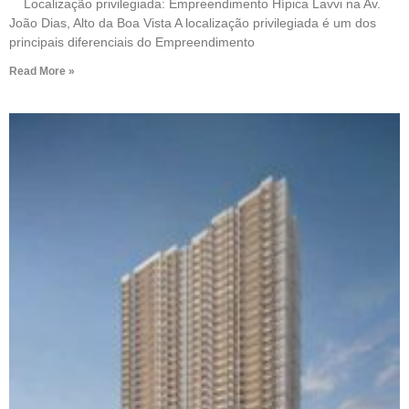
Localização privilegiada: Empreendimento Hípica Lavvi na Av.
João Dias, Alto da Boa Vista A localização privilegiada é um dos
principais diferenciais do Empreendimento
Read More »