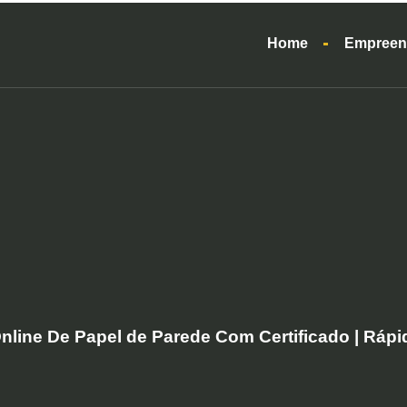
Home
Empreen
nline De Papel de Parede Com Certificado | Rápi