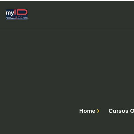
Home
Cursos O