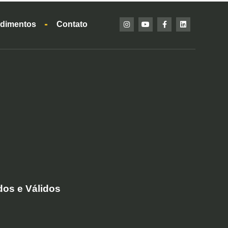
dimentos
Contato
dos e Válidos