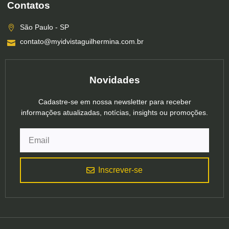
Contatos
São Paulo - SP
contato@myidvistaguilhermina.com.br
Novidades
Cadastre-se em nossa newsletter para receber
informações atualizadas, notícias, insights ou promoções.
Inscrever-se