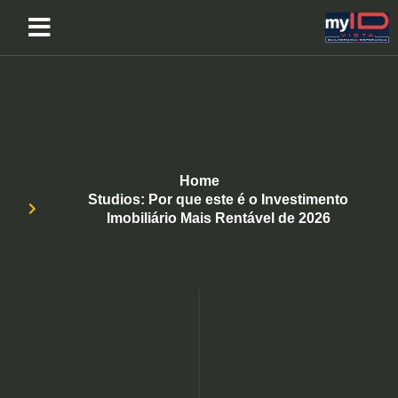
Home
Studios: Por que este é o Investimento
Imobiliário Mais Rentável de 2026