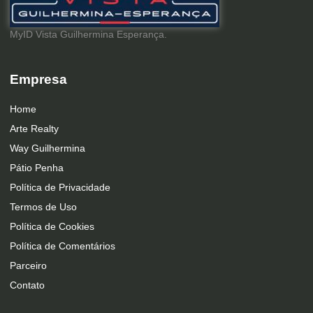
MyID Vista Guilhermina Esperança.
Empresa
Home
Arte Realty
Way Guilhermina
Pátio Penha
Política de Privacidade
Termos de Uso
Política de Cookies
Política de Comentários
Parceiro
Contato