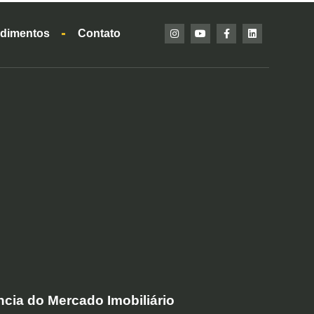
dimentos
Contato
cia do Mercado Imobiliário