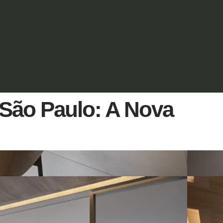
São Paulo: A Nova