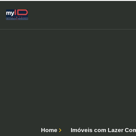
Home
Imóveis com Lazer Com