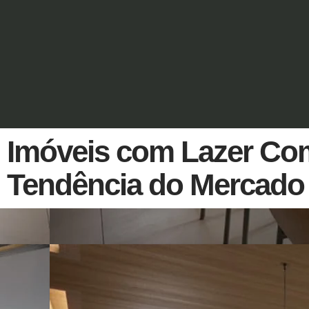
Imóveis com Lazer Co
Tendência do Mercado 