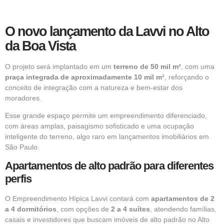
O novo lançamento da Lavvi no Alto
da Boa Vista
O projeto será implantado em um
terreno de 50 mil m²
, com uma
praça integrada de aproximadamente 10 mil m²
, reforçando o
conceito de integração com a natureza e bem-estar dos
moradores.
Esse grande espaço permite um empreendimento diferenciado,
com áreas amplas, paisagismo sofisticado e uma ocupação
inteligente do terreno, algo raro em lançamentos imobiliários em
São Paulo.
Apartamentos de alto padrão para diferentes
perfis
O Empreendimento Hípica Lavvi contará com
apartamentos de 2
a 4 dormitórios
, com opções de
2 a 4 suítes
, atendendo famílias,
casais e investidores que buscam imóveis de alto padrão no Alto