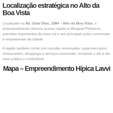
Localização estratégica no Alto da
Boa Vista
Localizado na
Av. João Dias, 1084 – Alto da Boa Vista
, o
empreendimento oferece acesso rápido à Marginal Pinheiros,
avenidas importantes da zona sul e aos principais polos comerciais
e empresariais da cidade.
A região também conta com escolas renomadas, supermercados,
restaurantes, shoppings e
serviços
essenciais, tornando o dia a dia
mais prático e confortável.
Mapa – Empreendimento Hípica Lavvi