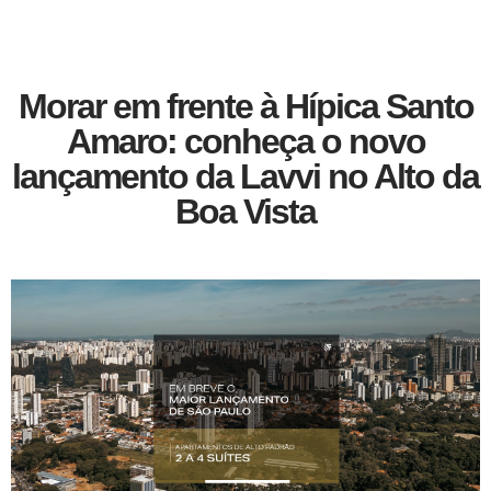
Morar em frente à Hípica Santo
Amaro: conheça o novo
lançamento da Lavvi no Alto da
Boa Vista