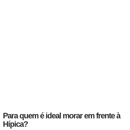
Para quem é ideal morar em frente à
Hípica?