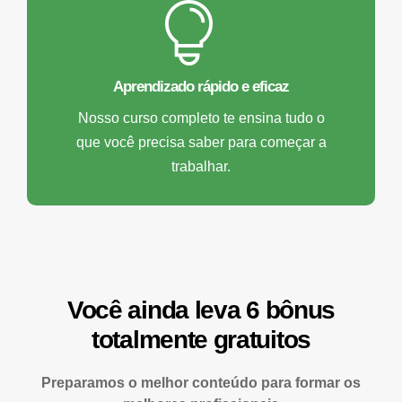
Aprendizado rápido e eficaz
Nosso curso completo te ensina tudo o
que você precisa saber para começar a
trabalhar.
Você ainda leva 6 bônus
totalmente gratuitos
Preparamos o melhor conteúdo para formar os