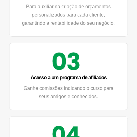
Para auxiliar na criação de orçamentos
personalizados para cada cliente,
garantindo a rentabilidade do seu negócio.
Acesso a um programa de afiliados
Ganhe comissões indicando o curso para
seus amigos e conhecidos.