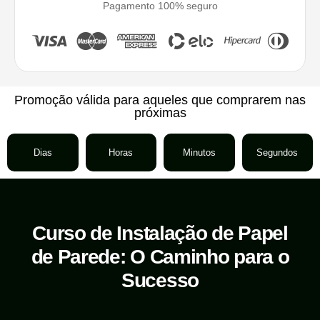
Pagamento 100% seguro
Promoção válida para aqueles que comprarem nas
próximas
Dias
Horas
Minutos
Segundos
Curso de Instalação de Papel
de Parede: O Caminho para o
Sucesso