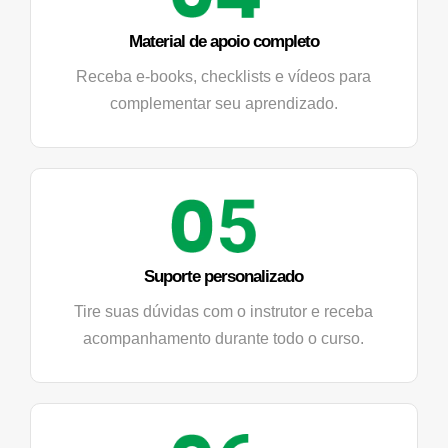
Material de apoio completo
Receba e-books, checklists e vídeos para
complementar seu aprendizado.
Suporte personalizado
Tire suas dúvidas com o instrutor e receba
acompanhamento durante todo o curso.