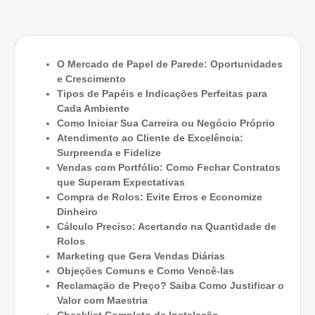
O Mercado de Papel de Parede: Oportunidades
e Crescimento
Tipos de Papéis e Indicações Perfeitas para
Cada Ambiente
Como Iniciar Sua Carreira ou Negócio Próprio
Atendimento ao Cliente de Excelência:
Surpreenda e Fidelize
Vendas com Portfólio: Como Fechar Contratos
que Superam Expectativas
Compra de Rolos: Evite Erros e Economize
Dinheiro
Cálculo Preciso: Acertando na Quantidade de
Rolos
Marketing que Gera Vendas Diárias
Objeções Comuns e Como Vencê-las
Reclamação de Preço? Saiba Como Justificar o
Valor com Maestria