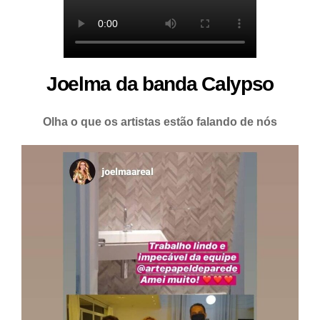
Joelma da banda Calypso
Olha o que os artistas estão falando de nós