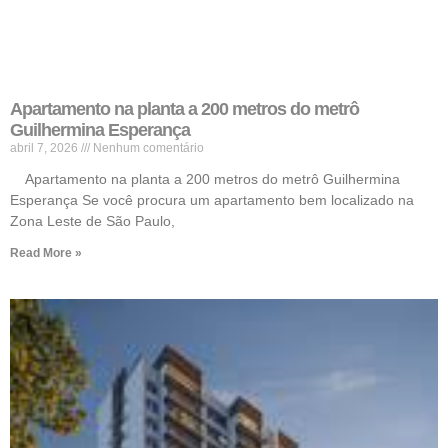
Apartamento na planta a 200 metros do metrô
Guilhermina Esperança
abril 7, 2026
Nenhum comentário
Apartamento na planta a 200 metros do metrô Guilhermina
Esperança Se você procura um apartamento bem localizado na
Zona Leste de São Paulo,
Read More »