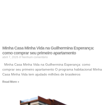
Minha Casa Minha Vida na Guilhermina Esperança:
como comprar seu primeiro apartamento
abril 7, 2026
Nenhum comentário
Minha Casa Minha Vida na Guilhermina Esperança: como
comprar seu primeiro apartamento O programa habitacional Minha
Casa Minha Vida tem ajudado milhões de brasileiros
Read More »