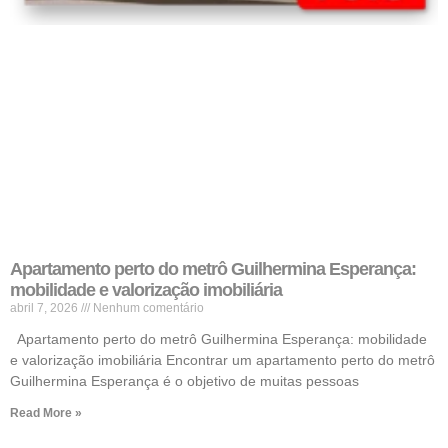
Apartamento perto do metrô Guilhermina Esperança:
mobilidade e valorização imobiliária
abril 7, 2026
Nenhum comentário
Apartamento perto do metrô Guilhermina Esperança: mobilidade
e valorização imobiliária Encontrar um apartamento perto do metrô
Guilhermina Esperança é o objetivo de muitas pessoas
Read More »