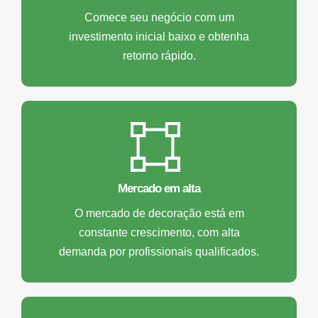
Comece seu negócio com um
investimento inicial baixo e obtenha
retorno rápido.
Mercado em alta
O mercado de decoração está em
constante crescimento, com alta
demanda por profissionais qualificados.