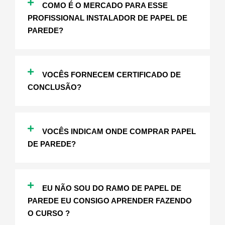
COMO É O MERCADO PARA ESSE
PROFISSIONAL INSTALADOR DE PAPEL DE
PAREDE?
VOCÊS FORNECEM CERTIFICADO DE
CONCLUSÃO?
VOCÊS INDICAM ONDE COMPRAR PAPEL
DE PAREDE?
EU NÃO SOU DO RAMO DE PAPEL DE
PAREDE EU CONSIGO APRENDER FAZENDO
O CURSO ?