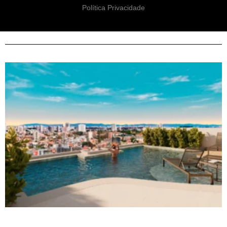
Política Privacidade