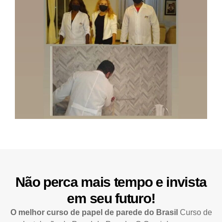
Não perca mais tempo e invista
em seu futuro!
O melhor curso de papel de parede do Brasil
Curso de