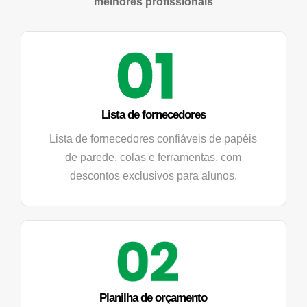
melhores profissionais
Lista de fornecedores
Lista de fornecedores confiáveis de papéis
de parede, colas e ferramentas, com
descontos exclusivos para alunos.
Planilha de orçamento