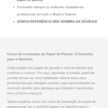
Formando sempre os melhores instaladores
profissionais em todo o Brasil e Exterior
SOMOS REFERÊNCIA SEM SOMBRA DE DÚVIDAS!
Curso de Instalação de Papel de Parede: O Caminho
para o Sucesso
A decoração com
papel de parede
é uma tendência que
continua a crescer. Por isso, aprender a instalar papel de
parede tornou-se uma habilidade valiosa tanto para
profissionais que desejam ampliar suas oportunidades no
mercado quanto para pessoas que desejam transformar
seus próprios espaços.
Vamos explorar como um curso de instalação de papel de
parede pode ser o primeiro passo no caminho para o