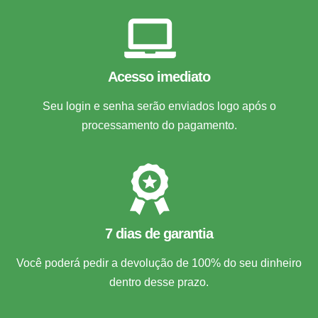
Acesso imediato
Seu login e senha serão enviados logo após o
processamento do pagamento.
7 dias de garantia
Você poderá pedir a devolução de 100% do seu dinheiro
dentro desse prazo.