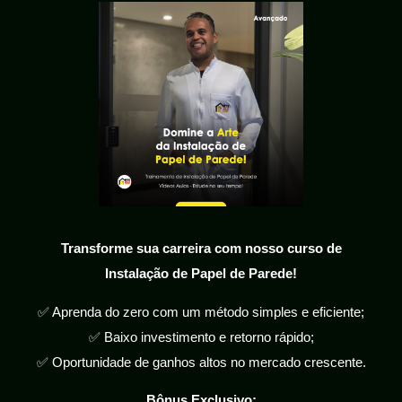
Transforme sua carreira com nosso curso de
Instalação de Papel de Parede!
✅ Aprenda do zero com um método simples e eficiente;
✅ Baixo investimento e retorno rápido;
✅ Oportunidade de ganhos altos no mercado crescente.
Bônus Exclusivo: