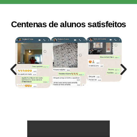
Centenas de alunos satisfeitos