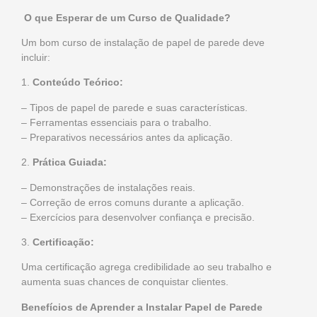
O que Esperar de um Curso de Qualidade?
Um bom curso de instalação de papel de parede deve
incluir:
1.
Conteúdo Teórico:
– Tipos de papel de parede e suas características.
– Ferramentas essenciais para o trabalho.
– Preparativos necessários antes da aplicação.
2.
Prática Guiada:
– Demonstrações de instalações reais.
– Correção de erros comuns durante a aplicação.
– Exercícios para desenvolver confiança e precisão.
3.
Certificação:
Uma certificação agrega credibilidade ao seu trabalho e
aumenta suas chances de conquistar clientes.
Benefícios de Aprender a Instalar Papel de Parede