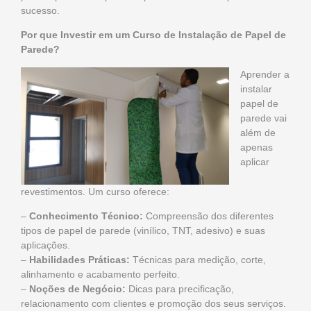
sucesso.
Por que Investir em um Curso de Instalação de Papel de
Parede?
Aprender a
instalar
papel de
parede vai
além de
apenas
aplicar
revestimentos. Um curso oferece:
–
Conhecimento Técnico:
Compreensão dos diferentes
tipos de papel de parede (vinílico, TNT, adesivo) e suas
aplicações.
–
Habilidades Práticas:
Técnicas para medição, corte,
alinhamento e acabamento perfeito.
–
Noções de Negócio:
Dicas para precificação,
relacionamento com clientes e promoção dos seus serviços.