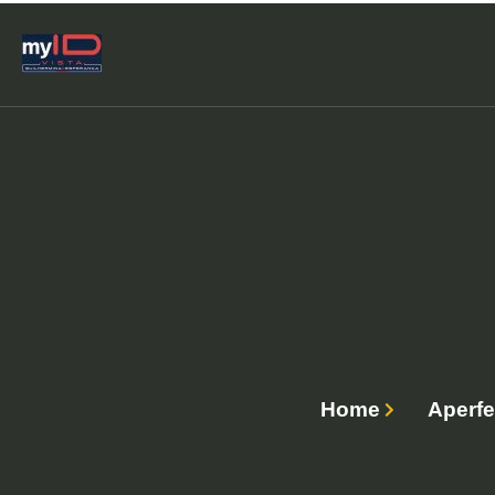
Home
Aperfe