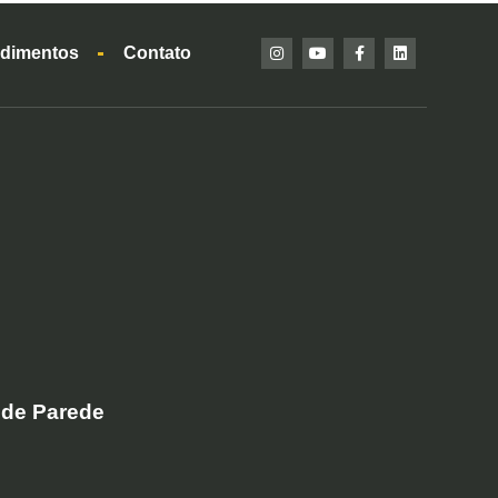
dimentos
Contato
 de Parede