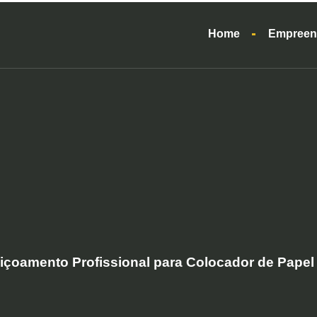
Home
Empreen
içoamento Profissional para Colocador de Papel