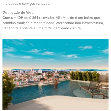
mercados e serviços variados.
Qualidade de Vida
Com um IDH
de 0,864 (elevado), Vila Matilde é um bairro que
combina tradição e modernidade, oferecendo boa infraestrutura,
transporte eficiente e uma forte identidade cultural.