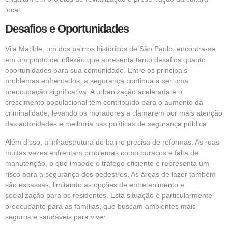
local.
Desafios e Oportunidades
Vila Matilde, um dos bairros históricos de São Paulo, encontra-se
em um ponto de inflexão que apresenta tanto desafios quanto
oportunidades para sua comunidade. Entre os principais
problemas enfrentados, a segurança continua a ser uma
preocupação significativa. A urbanização acelerada e o
crescimento populacional têm contribuído para o aumento da
criminalidade, levando os moradores a clamarem por mais atenção
das autoridades e melhoria nas políticas de segurança pública.
Além disso, a infraestrutura do bairro precisa de reformas. As ruas
muitas vezes enfrentam problemas como buracos e falta de
manutenção, o que impede o tráfego eficiente e representa um
risco para a segurança dos pedestres. As áreas de lazer também
são escassas, limitando as opções de entretenimento e
socialização para os residentes. Esta situação é particularmente
preocupante para as famílias, que buscam ambientes mais
seguros e saudáveis para viver.