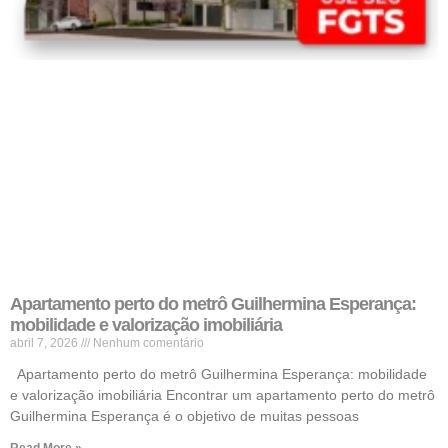
Apartamento perto do metrô Guilhermina Esperança:
mobilidade e valorização imobiliária
abril 7, 2026
Nenhum comentário
Apartamento perto do metrô Guilhermina Esperança: mobilidade
e valorização imobiliária Encontrar um apartamento perto do metrô
Guilhermina Esperança é o objetivo de muitas pessoas
Read More »