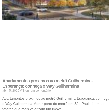
Apartamentos próximos ao metrô Guilhermina-
Esperança: conheça o Way Guilhermina
abril 5, 2026
Nenhum comentário
Apartamentos próximos ao metrô Guilhermina-Esperança: conheça
o Way Guilhermina Morar perto do metrô em São Paulo é um dos
fatores que mais valorizam um imóvel.