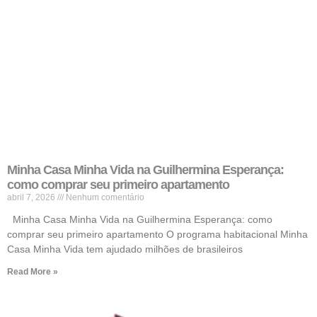
Minha Casa Minha Vida na Guilhermina Esperança:
como comprar seu primeiro apartamento
abril 7, 2026
Nenhum comentário
Minha Casa Minha Vida na Guilhermina Esperança: como
comprar seu primeiro apartamento O programa habitacional Minha
Casa Minha Vida tem ajudado milhões de brasileiros
Read More »