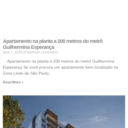
Apartamento na planta a 200 metros do metrô
Guilhermina Esperança
abril 7, 2026
Nenhum comentário
Apartamento na planta a 200 metros do metrô Guilhermina
Esperança Se você procura um apartamento bem localizado na
Zona Leste de São Paulo,
Read More »