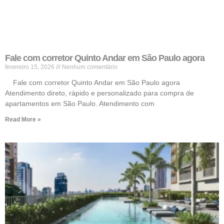
Fale com corretor Quinto Andar em São Paulo agora
fevereiro 15, 2026
Nenhum comentário
Fale com corretor Quinto Andar em São Paulo agora
Atendimento direto, rápido e personalizado para compra de
apartamentos em São Paulo. Atendimento com
Read More »