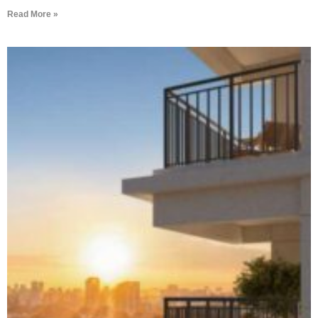
Read More »