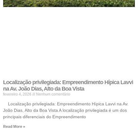
Localização privilegiada: Empreendimento Hípica Lavvi
na Av. João Dias, Alto da Boa Vista
fevereiro 4, 2026
Nenhum comentário
Localização privilegiada: Empreendimento Hípica Lavvi na Av.
João Dias, Alto da Boa Vista A localização privilegiada é um dos
principais diferenciais do Empreendimento
Read More »