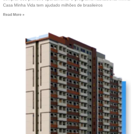
Casa Minha Vida tem ajudado milhões de brasileiros
Read More »