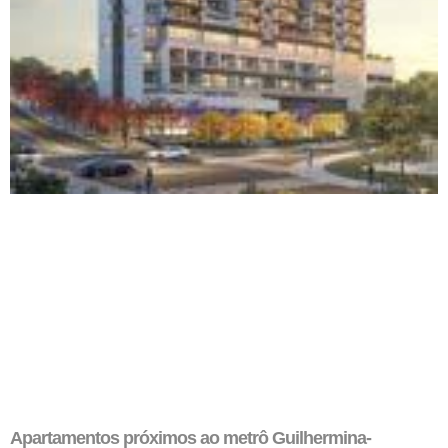
Apartamentos próximos ao metrô Guilhermina-