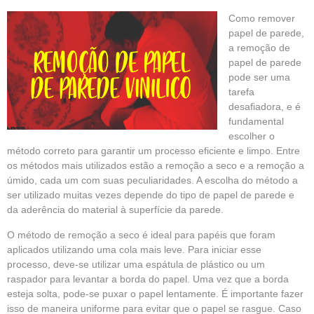
Como remover
papel de parede,
a remoção de
papel de parede
pode ser uma
tarefa
desafiadora, e é
fundamental
escolher o
método correto para garantir um processo eficiente e limpo. Entre
os métodos mais utilizados estão a remoção a seco e a remoção a
úmido, cada um com suas peculiaridades. A escolha do método a
ser utilizado muitas vezes depende do tipo de papel de parede e
da aderência do material à superfície da parede.
O método de remoção a seco é ideal para papéis que foram
aplicados utilizando uma cola mais leve. Para iniciar esse
processo, deve-se utilizar uma espátula de plástico ou um
raspador para levantar a borda do papel. Uma vez que a borda
esteja solta, pode-se puxar o papel lentamente. É importante fazer
isso de maneira uniforme para evitar que o papel se rasgue. Caso