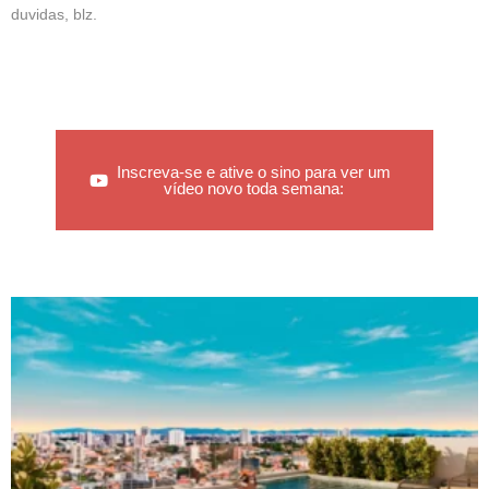
duvidas, blz.
Inscreva-se e ative o sino para ver um
vídeo novo toda semana: