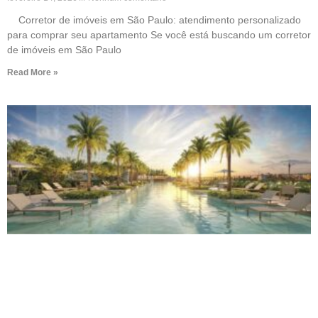
Corretor de imóveis em São Paulo: atendimento personalizado
para comprar seu apartamento Se você está buscando um corretor
de imóveis em São Paulo
Read More »