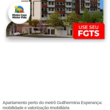
Apartamento perto do metrô Guilhermina Esperança:
mobilidade e valorização imobiliária