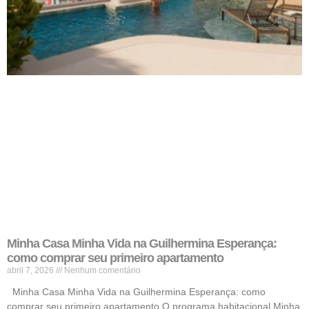
Minha Casa Minha Vida na Guilhermina Esperança:
como comprar seu primeiro apartamento
abril 7, 2026
Nenhum comentário
Minha Casa Minha Vida na Guilhermina Esperança: como
comprar seu primeiro apartamento O programa habitacional Minha