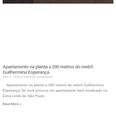
Apartamento na planta a 200 metros do metrô
Guilhermina Esperança
abril 7, 2026
Nenhum comentário
Apartamento na planta a 200 metros do metrô Guilhermina
Esperança Se você procura um apartamento bem localizado na
Zona Leste de São Paulo,
Read More »