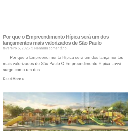
Por que o Empreendimento Hípica será um dos
lançamentos mais valorizados de São Paulo
fevereiro 5, 2026
Nenhum comentário
Por que o Empreendimento Hípica será um dos lançamentos
mais valorizados de São Paulo O Empreendimento Hípica Lavvi
surge como um dos
Read More »