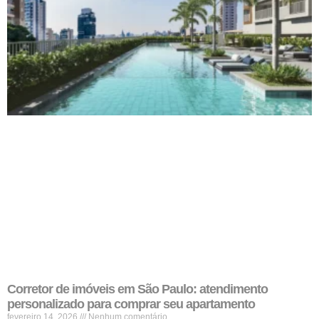
Corretor de imóveis em São Paulo: atendimento
personalizado para comprar seu apartamento
fevereiro 14, 2026
Nenhum comentário