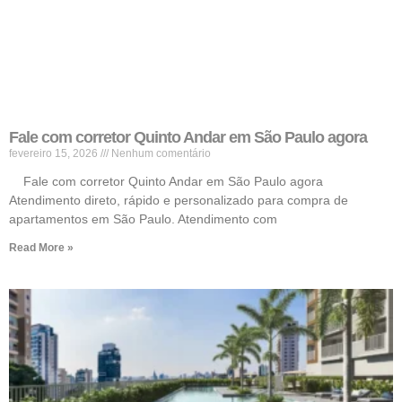
Fale com corretor Quinto Andar em São Paulo agora
fevereiro 15, 2026
Nenhum comentário
Fale com corretor Quinto Andar em São Paulo agora
Atendimento direto, rápido e personalizado para compra de
apartamentos em São Paulo. Atendimento com
Read More »