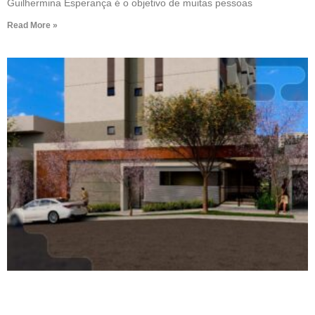
Guilhermina Esperança é o objetivo de muitas pessoas
Read More »