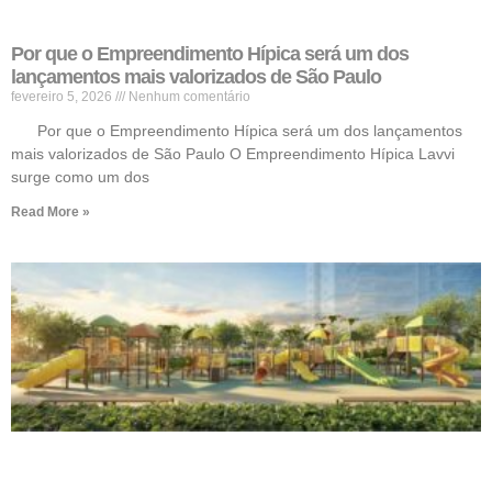
Por que o Empreendimento Hípica será um dos
lançamentos mais valorizados de São Paulo
fevereiro 5, 2026
Nenhum comentário
Por que o Empreendimento Hípica será um dos lançamentos
mais valorizados de São Paulo O Empreendimento Hípica Lavvi
surge como um dos
Read More »