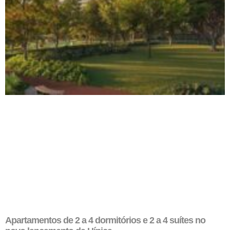
Apartamentos de 2 a 4 dormitórios e 2 a 4 suítes no