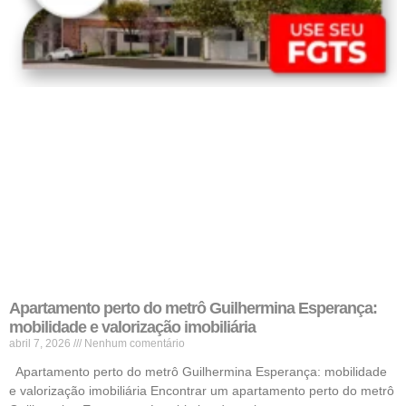
Apartamento perto do metrô Guilhermina Esperança:
mobilidade e valorização imobiliária
abril 7, 2026
Nenhum comentário
Apartamento perto do metrô Guilhermina Esperança: mobilidade
e valorização imobiliária Encontrar um apartamento perto do metrô