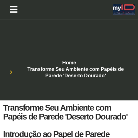
Home
Transforme Seu Ambiente com Papéis de
Parede ‘Deserto Dourado’
Transforme Seu Ambiente com
Papéis de Parede 'Deserto Dourado'
Introdução ao Papel de Parede