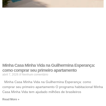
Minha Casa Minha Vida na Guilhermina Esperança:
como comprar seu primeiro apartamento
abril 7, 2026
Nenhum comentário
Minha Casa Minha Vida na Guilhermina Esperança: como
comprar seu primeiro apartamento O programa habitacional Minha
Casa Minha Vida tem ajudado milhões de brasileiros
Read More »