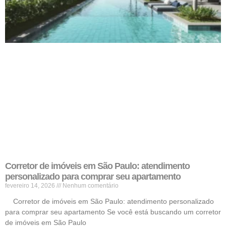
Corretor de imóveis em São Paulo: atendimento
personalizado para comprar seu apartamento
fevereiro 14, 2026
Nenhum comentário
Corretor de imóveis em São Paulo: atendimento personalizado
para comprar seu apartamento Se você está buscando um corretor
de imóveis em São Paulo