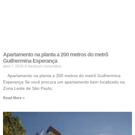
Apartamento na planta a 200 metros do metrô
Guilhermina Esperança
abril 7, 2026
Nenhum comentário
Apartamento na planta a 200 metros do metrô Guilhermina
Esperança Se você procura um apartamento bem localizado na
Zona Leste de São Paulo,
Read More »