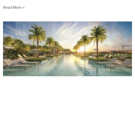
Read More »