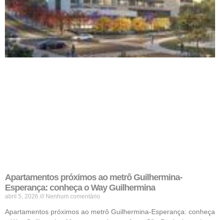
Apartamentos próximos ao metrô Guilhermina-
Esperança: conheça o Way Guilhermina
abril 5, 2026
Nenhum comentário
Apartamentos próximos ao metrô Guilhermina-Esperança: conheça