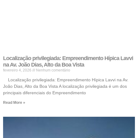
Localização privilegiada: Empreendimento Hípica Lavvi
na Av. João Dias, Alto da Boa Vista
fevereiro 4, 2026
Nenhum comentário
Localização privilegiada: Empreendimento Hípica Lavvi na Av.
João Dias, Alto da Boa Vista A localização privilegiada é um dos
principais diferenciais do Empreendimento
Read More »