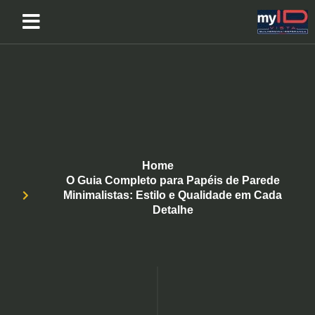
Home
O Guia Completo para Papéis de Parede
Minimalistas: Estilo e Qualidade em Cada
Detalhe