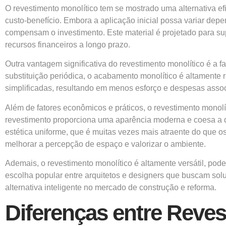
O revestimento monolítico tem se mostrado uma alternativa e
custo-benefício. Embora a aplicação inicial possa variar dep
compensam o investimento. Este material é projetado para s
recursos financeiros a longo prazo.
Outra vantagem significativa do revestimento monolítico é a
substituição periódica, o acabamento monolítico é altamente 
simplificadas, resultando em menos esforço e despesas asso
Além de fatores econômicos e práticos, o revestimento monol
revestimento proporciona uma aparência moderna e coesa a q
estética uniforme, que é muitas vezes mais atraente do que 
melhorar a percepção de espaço e valorizar o ambiente.
Ademais, o revestimento monolítico é altamente versátil, pode
escolha popular entre arquitetos e designers que buscam sol
alternativa inteligente no mercado de construção e reforma.
Diferenças entre Reves