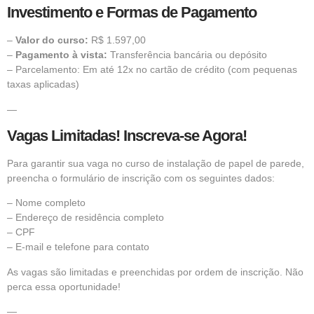
Investimento e Formas de Pagamento
–
Valor do curso:
R$ 1.597,00
–
Pagamento à vista:
Transferência bancária ou depósito
– Parcelamento: Em até 12x no cartão de crédito (com pequenas
taxas aplicadas)
—
Vagas Limitadas! Inscreva-se Agora!
Para garantir sua vaga no curso de instalação de papel de parede,
preencha o formulário de inscrição com os seguintes dados:
– Nome completo
– Endereço de residência completo
– CPF
– E-mail e telefone para contato
As vagas são limitadas e preenchidas por ordem de inscrição. Não
perca essa oportunidade!
—