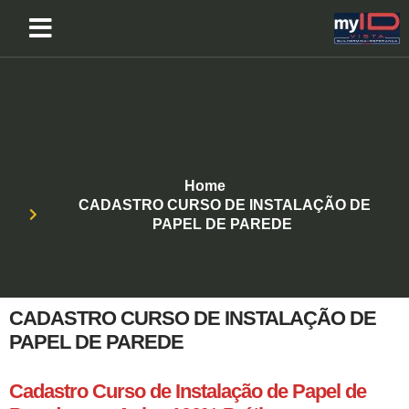
Home
CADASTRO CURSO DE INSTALAÇÃO DE
PAPEL DE PAREDE
CADASTRO CURSO DE INSTALAÇÃO DE
PAPEL DE PAREDE
Cadastro Curso de Instalação de Papel de