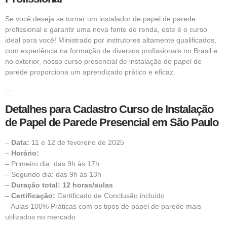
Se você deseja se tornar um instalador de papel de parede
profissional e garantir uma nova fonte de renda, este é o curso
ideal para você! Ministrado por instrutores altamente qualificados,
com experiência na formação de diversos profissionais no Brasil e
no exterior, nosso curso presencial de instalação de papel de
parede proporciona um aprendizado prático e eficaz.
—
Detalhes para
Cadastro Curso de Instalação
de Papel de Parede Presencial em São Paulo
–
Data:
11 e 12 de fevereiro de 2025
–
Horário:
– Primeiro dia: das 9h às 17h
– Segundo dia: das 9h às 13h
–
Duração total: 12 horas/aulas
–
Certificação:
Certificado de Conclusão incluído
– Aulas 100% Práticas com os tipos de papel de parede mais
utilizados no mercado