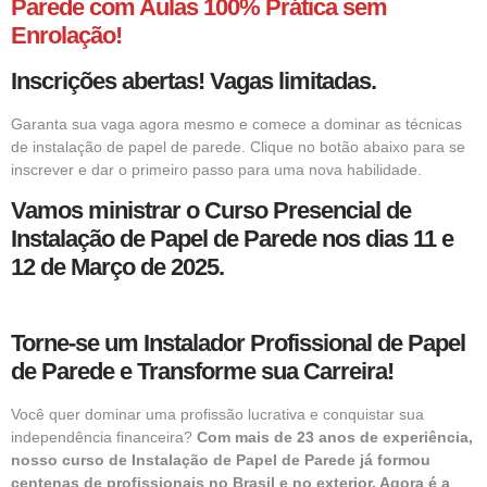
Parede com Aulas 100% Prática sem
Enrolação!
Inscrições abertas! Vagas limitadas.
Garanta sua vaga agora mesmo e comece a dominar as técnicas
de instalação de papel de parede. Clique no botão abaixo para se
inscrever e dar o primeiro passo para uma nova habilidade.
Vamos ministrar o Curso Presencial de
Instalação de Papel de Parede nos dias 11 e
12 de Março de 2025.
Torne-se um Instalador Profissional de Papel
de Parede e Transforme sua Carreira!
Você quer dominar uma profissão lucrativa e conquistar sua
independência financeira?
Com mais de 23 anos de experiência,
nosso curso de Instalação de Papel de Parede já formou
centenas de profissionais no Brasil e no exterior. Agora é a