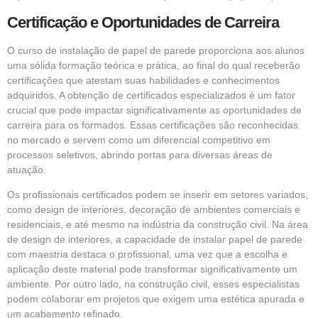
Certificação e Oportunidades de Carreira
O curso de instalação de papel de parede proporciona aos alunos
uma sólida formação teórica e prática, ao final do qual receberão
certificações que atestam suas habilidades e conhecimentos
adquiridos. A obtenção de certificados especializados é um fator
crucial que pode impactar significativamente as oportunidades de
carreira para os formados. Essas certificações são reconhecidas
no mercado e servem como um diferencial competitivo em
processos seletivos, abrindo portas para diversas áreas de
atuação.
Os profissionais certificados podem se inserir em setores variados,
como design de interiores, decoração de ambientes comerciais e
residenciais, e até mesmo na indústria da construção civil. Na área
de design de interiores, a capacidade de instalar papel de parede
com maestria destaca o profissional, uma vez que a escolha e
aplicação deste material pode transformar significativamente um
ambiente. Por outro lado, na construção civil, esses especialistas
podem colaborar em projetos que exigem uma estética apurada e
um acabamento refinado.