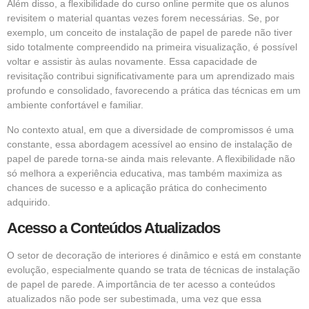
Além disso, a flexibilidade do curso online permite que os alunos
revisitem o material quantas vezes forem necessárias. Se, por
exemplo, um conceito de instalação de papel de parede não tiver
sido totalmente compreendido na primeira visualização, é possível
voltar e assistir às aulas novamente. Essa capacidade de
revisitação contribui significativamente para um aprendizado mais
profundo e consolidado, favorecendo a prática das técnicas em um
ambiente confortável e familiar.
No contexto atual, em que a diversidade de compromissos é uma
constante, essa abordagem acessível ao ensino de instalação de
papel de parede torna-se ainda mais relevante. A flexibilidade não
só melhora a experiência educativa, mas também maximiza as
chances de sucesso e a aplicação prática do conhecimento
adquirido.
Acesso a Conteúdos Atualizados
O setor de decoração de interiores é dinâmico e está em constante
evolução, especialmente quando se trata de técnicas de instalação
de papel de parede. A importância de ter acesso a conteúdos
atualizados não pode ser subestimada, uma vez que essa