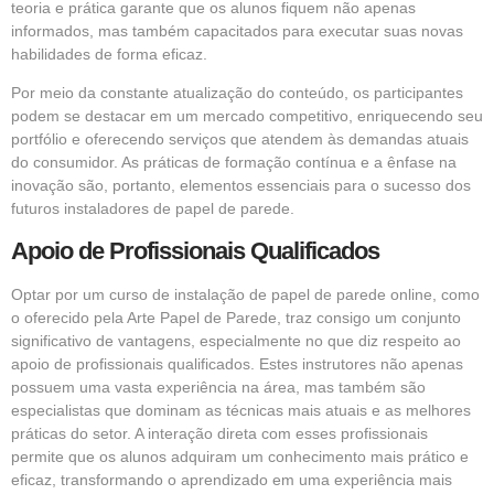
teoria e prática garante que os alunos fiquem não apenas
informados, mas também capacitados para executar suas novas
habilidades de forma eficaz.
Por meio da constante atualização do conteúdo, os participantes
podem se destacar em um mercado competitivo, enriquecendo seu
portfólio e oferecendo serviços que atendem às demandas atuais
do consumidor. As práticas de formação contínua e a ênfase na
inovação são, portanto, elementos essenciais para o sucesso dos
futuros instaladores de papel de parede.
Apoio de Profissionais Qualificados
Optar por um curso de instalação de papel de parede online, como
o oferecido pela Arte Papel de Parede, traz consigo um conjunto
significativo de vantagens, especialmente no que diz respeito ao
apoio de profissionais qualificados. Estes instrutores não apenas
possuem uma vasta experiência na área, mas também são
especialistas que dominam as técnicas mais atuais e as melhores
práticas do setor. A interação direta com esses profissionais
permite que os alunos adquiram um conhecimento mais prático e
eficaz, transformando o aprendizado em uma experiência mais