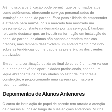
Além disso, a certificação pode permitir que os formados atuem
como autônomos, oferecendo serviços personalizados de
instalação de papel de parede. Essa possibilidade de empreender
é atraente para muitos, pois o mercado tem mostrado um
crescimento constante na demanda por tais serviços. É também
relevante destacar que, ao investir na formação em instalação de
papel de parede, os alunos não apenas aprendem técnicas
práticas, mas também desenvolvem um entendimento profundo
sobre as tendências do mercado e as preferências dos clientes
atualizados.
Em suma, a certificação obtida ao final do curso é um ativo valioso
que pode abrir várias oportunidades profissionais, criando um
leque abrangente de possibilidades no setor de interiores e
construção, e proporcionando uma carreira promissora e
recompensadora.
Depoimentos de Alunos Anteriores
O curso de instalação de papel de parede tem atraído a atenção
de diversos alunos ao longo de suas edições anteriores. Muitos