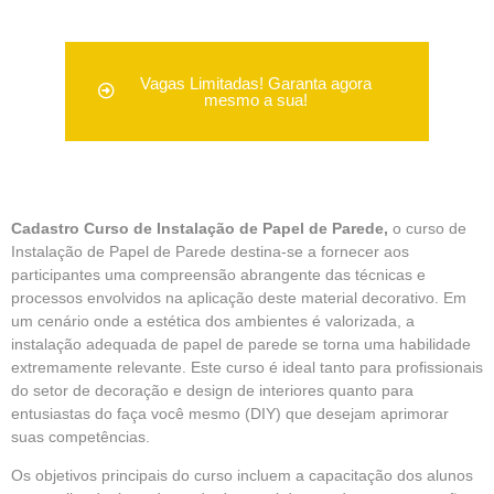
Vagas Limitadas! Garanta agora
mesmo a sua!
Cadastro Curso de Instalação de Papel de Parede,
o curso de
Instalação de Papel de Parede destina-se a fornecer aos
participantes uma compreensão abrangente das técnicas e
processos envolvidos na aplicação deste material decorativo. Em
um cenário onde a estética dos ambientes é valorizada, a
instalação adequada de
papel de parede
se torna uma habilidade
extremamente relevante. Este curso é ideal tanto para profissionais
do setor de decoração e design de interiores quanto para
entusiastas do faça você mesmo (DIY) que desejam aprimorar
suas competências.
Os objetivos principais do curso incluem a capacitação dos alunos