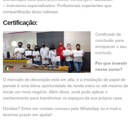
– Instrutores especializados: Profissionais experientes que
compartilharão dicas valiosas.
Certificação:
Certificado de
conclusão para
enriquecer o seu
currículo.
Por que investir
nesse curso?
O mercado de decoração está em alta, e a instalação de papel de
parede é uma ótima oportunidade de renda extra ou até mesmo de
iniciar um novo negócio. Além disso, você pode aplicar o
conhecimento para transformar os espaços da sua própria casa.
Dúvidas? Entre em contato conosco pelo WhatsApp ou e-mail e
teremos prazer em ajudar!