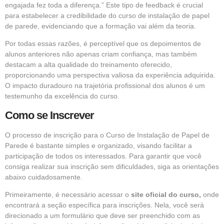
engajada fez toda a diferença.” Este tipo de feedback é crucial
para estabelecer a credibilidade do curso de instalação de papel
de parede, evidenciando que a formação vai além da teoria.
Por todas essas razões, é perceptível que os depoimentos de
alunos anteriores não apenas criam confiança, mas também
destacam a alta qualidade do treinamento oferecido,
proporcionando uma perspectiva valiosa da experiência adquirida.
O impacto duradouro na trajetória profissional dos alunos é um
testemunho da excelência do curso.
Como se Inscrever
O processo de inscrição para o Curso de Instalação de Papel de
Parede é bastante simples e organizado, visando facilitar a
participação de todos os interessados. Para garantir que você
consiga realizar sua inscrição sem dificuldades, siga as orientações
abaixo cuidadosamente.
Primeiramente, é necessário acessar o
site oficial do curso,
onde
encontrará a seção específica para inscrições. Nela, você será
direcionado a um formulário que deve ser preenchido com as