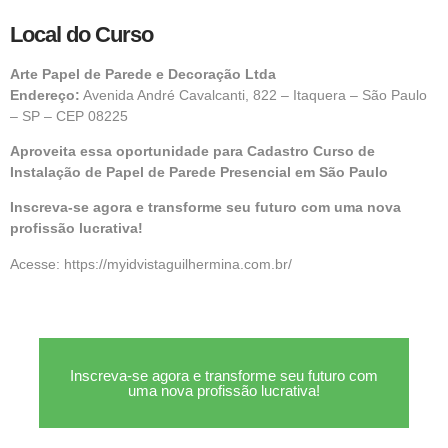
Local do Curso
Arte Papel de Parede e Decoração Ltda
Endereço:
Avenida André Cavalcanti, 822 – Itaquera – São Paulo
– SP – CEP 08225
Aproveita essa oportunidade para Cadastro Curso de
Instalação de Papel de Parede Presencial em São Paulo
Inscreva-se agora e transforme seu futuro com uma nova
profissão lucrativa!
Acesse:
https://myidvistaguilhermina.com.br/
Inscreva-se agora e transforme seu futuro com
uma nova profissão lucrativa!