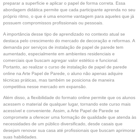
preparar a superfície e aplicar o papel de forma correta. Essa
abordagem didática permite que cada participante aprenda no seu
próprio ritmo, o que é uma enorme vantagem para aqueles que já
possuem compromissos profissionais ou pessoais.
A importância desse tipo de aprendizado no contexto atual se
destaca pelo crescimento do mercado de decoração e reformas. A
demanda por serviços de instalação de papel de parede tem
aumentado, especialmente em ambientes residenciais e
comerciais que buscam agregar valor estético e funcional.
Portanto, ao realizar o curso de instalação de papel de parede
online na Arte Papel de Parede, o aluno não apenas adquire
técnicas práticas, mas também se posiciona de maneira
competitiva nesse mercado em expansão.
Além disso, a flexibilidade do formato online permite que os alunos
acessem o material de qualquer lugar, tornando este curso mais
acessível e conveniente. Assim, a Arte Papel de Parede se
compromete a oferecer uma formação de qualidade que atenda às
necessidades de um público diversificado, desde casais que
desejam renovar sua casa até profissionais que buscam aprimorar
suas habilidades.