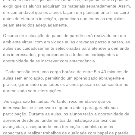
exigir que os alunos adquiram os materiais separadamente. Assim,
é recomendável que os alunos façam um planejamento financeiro
antes de efetuar a inscrição, garantindo que todos os requisitos
sejam atendidos adequadamente.
O curso de instalação de papel de parede será realizado em um
ambiente virtual com em videos aulas gravadas passo a passo, as
aulas são cuidadosamente selecionadas para atender à demanda
dos interessados, proporcionando a todos os participantes a
oportunidade de se inscrever com antecedência.
. Cada sessão terá uma carga horária de entre 5 a 40 minutos de
aulas sem enrolação, permitindo um aprendizado abrangente e
prático, garantindo que todos os alunos possam se concentrar no
aprendizado sem interrupções.
As vagas são limitadas. Portanto, recomenda-se que os
interessados se inscrevam o quanto antes para garantir sua
participação. Durante as aulas, os alunos terão a oportunidade de
aprender desde os fundamentos da instalação até técnicas
avançadas, assegurando uma formação completa que os
capacitará a realizar trabalhos de qualidade com papel de parede.