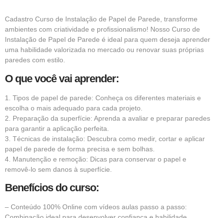
Cadastro Curso de Instalação de Papel de Parede, transforme
ambientes com criatividade e profissionalismo! Nosso Curso de
Instalação de Papel de Parede é ideal para quem deseja aprender
uma habilidade valorizada no mercado ou renovar suas próprias
paredes com estilo.
O que você vai aprender:
1. Tipos de papel de parede: Conheça os diferentes materiais e
escolha o mais adequado para cada projeto.
2. Preparação da superfície: Aprenda a avaliar e preparar paredes
para garantir a aplicação perfeita.
3. Técnicas de instalação: Descubra como medir, cortar e aplicar
papel de parede de forma precisa e sem bolhas.
4. Manutenção e remoção: Dicas para conservar o papel e
removê-lo sem danos à superfície.
Benefícios do curso:
– Conteúdo 100% Online com vídeos aulas passo a passo:
Combinação ideal para desenvolver confiança e habilidade.