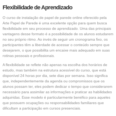
Flexibilidade de Aprendizado
O curso de instalação de papel de parede online oferecido pela
Arte Papel de Parede é uma excelente opção para quem busca
flexibilidade em seu processo de aprendizado. Uma das principais
vantagens desse formato é a possibilidade de os alunos estudarem
no seu próprio ritmo. Ao invés de seguir um cronograma fixo, os
participantes têm a liberdade de acessar o conteúdo sempre que
desejarem, o que possibilita um encaixe mais adequado em suas
rotinas pessoais e profissionais.
A flexibilidade se reflete não apenas na escolha dos horários de
estudo, mas também na estrutura acessível do curso, que está
disponível 24 horas por dia, sete dias por semana. Isso significa
que, independentemente da agenda ou compromissos que os
alunos possam ter, eles podem dedicar o tempo que considerarem
necessário para assimilar as informações e praticar as habilidades
adquiridas. Esse modelo é particularmente benéfico para aqueles
que possuem ocupações ou responsabilidades familiares que
dificultam a participação em cursos presenciais.