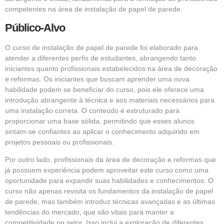
competentes na área de instalação de papel de parede.
Público-Alvo
O curso de instalação de papel de parede foi elaborado para
atender a diferentes perfis de estudantes, abrangendo tanto
iniciantes quanto profissionais estabelecidos na área de decoração
e reformas. Os iniciantes que buscam aprender uma nova
habilidade podem se beneficiar do curso, pois ele oferece uma
introdução abrangente à técnica e aos materiais necessários para
uma instalação correta. O conteúdo é estruturado para
proporcionar uma base sólida, permitindo que esses alunos
sintam-se confiantes ao aplicar o conhecimento adquirido em
projetos pessoais ou profissionais.
Por outro lado, profissionais da área de decoração e reformas que
já possuem experiência podem aproveitar este curso como uma
oportunidade para expandir suas habilidades e conhecimentos. O
curso não apenas revisita os fundamentos da instalação de papel
de parede, mas também introduz técnicas avançadas e as últimas
tendências do mercado, que são vitais para manter a
competitividade no setor. Isso inclui a exploração de diferentes