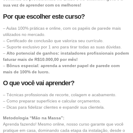
sua vez de aprender com os melhores!
Por que escolher este curso?
– Aulas 100% práticas e online, com os papéis de parede mais
utilizados no mercado.
– Certificado de conclusão que valoriza seu currículo.
– Suporte exclusivo por 1 ano para tirar todas as suas dúvidas.
–
Alto potencial de ganhos: instaladores profissionais podem
faturar mais de R$10.000,00 por mês!
–
Bônus especial: aprenda a vender papel de parede com
mais de 100% de lucro.
O que você vai aprender?
– Técnicas profissionais de recorte, colagem e acabamento.
– Como preparar superfícies e calcular orçamentos.
– Dicas para fidelizar clientes e expandir sua clientela.
Metodologia “Mão na Massa”:
Aprenda fazendo! Mesmo online, nosso curso garante que você
pratique em casa, dominando cada etapa da instalação, desde o