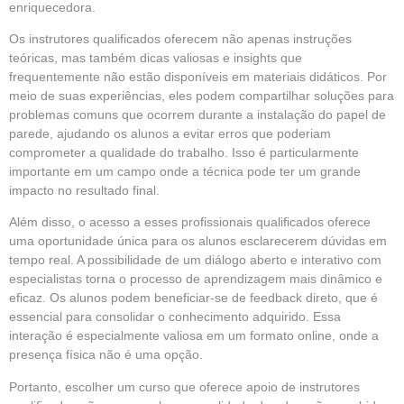
enriquecedora.
Os instrutores qualificados oferecem não apenas instruções
teóricas, mas também dicas valiosas e insights que
frequentemente não estão disponíveis em materiais didáticos. Por
meio de suas experiências, eles podem compartilhar soluções para
problemas comuns que ocorrem durante a instalação do papel de
parede, ajudando os alunos a evitar erros que poderiam
comprometer a qualidade do trabalho. Isso é particularmente
importante em um campo onde a técnica pode ter um grande
impacto no resultado final.
Além disso, o acesso a esses profissionais qualificados oferece
uma oportunidade única para os alunos esclarecerem dúvidas em
tempo real. A possibilidade de um diálogo aberto e interativo com
especialistas torna o processo de aprendizagem mais dinâmico e
eficaz. Os alunos podem beneficiar-se de feedback direto, que é
essencial para consolidar o conhecimento adquirido. Essa
interação é especialmente valiosa em um formato online, onde a
presença física não é uma opção.
Portanto, escolher um curso que oferece apoio de instrutores