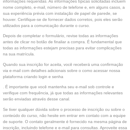
informações requeridas. As informações típicas solicitadas incluem
nome completo, e-mail, número de telefone e, em alguns casos, a
sua experiência prévia com instalação de papel de parede, se
houver. Certifique-se de fornecer dados corretos, pois eles serão
utilizados para a comunicação durante o curso.
Depois de completar o formulário, revise todas as informações
antes de clicar no botão de finaliar a compra. É fundamental que
todas as informações estejam precisas para evitar complicações
na sua matrícula.
Quando sua inscrição for aceita, você receberá uma confirmação
via e-mail com detalhes adicionais sobre o como acessar nossa
plataforma criando login e senha
. É importante que você mantenha seu e-mail sob controle e
verifique com frequência, já que todas as informações relevantes
serão enviadas através desse canal.
Se tiver qualquer dúvida sobre o processo de inscrição ou sobre o
conteúdo do curso, não hesite em entrar em contato com a equipe
de suporte. O contato geralmente é fornecido na mesma página de
inscrição, incluindo telefone e e-mail para consultas. Aproveite essa