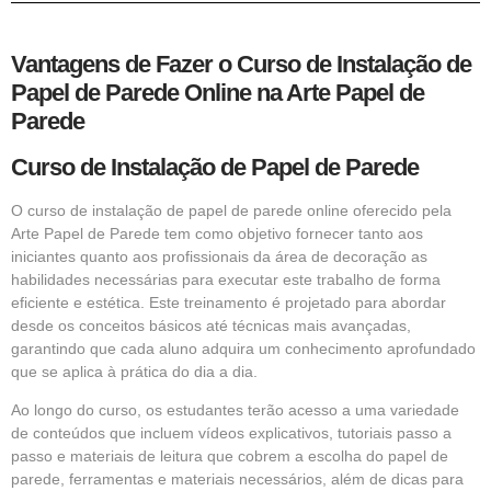
Vantagens de Fazer o Curso de Instalação de
Papel de Parede Online na Arte Papel de
Parede
Curso de Instalação de Papel de Parede
O curso de instalação de papel de parede online oferecido pela
Arte Papel de Parede tem como objetivo fornecer tanto aos
iniciantes quanto aos profissionais da área de decoração as
habilidades necessárias para executar este trabalho de forma
eficiente e estética. Este treinamento é projetado para abordar
desde os conceitos básicos até técnicas mais avançadas,
garantindo que cada aluno adquira um conhecimento aprofundado
que se aplica à prática do dia a dia.
Ao longo do curso, os estudantes terão acesso a uma variedade
de conteúdos que incluem vídeos explicativos, tutoriais passo a
passo e materiais de leitura que cobrem a escolha do papel de
parede, ferramentas e materiais necessários, além de dicas para