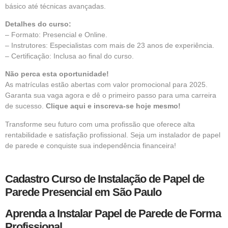
básico até técnicas avançadas.
Detalhes do curso:
– Formato: Presencial e Online.
– Instrutores: Especialistas com mais de 23 anos de experiência.
– Certificação: Inclusa ao final do curso.
Não perca esta oportunidade!
As matrículas estão abertas com valor promocional para 2025.
Garanta sua vaga agora e dê o primeiro passo para uma carreira
de sucesso.
Clique aqui e inscreva-se hoje mesmo!
Transforme seu futuro com uma profissão que oferece alta
rentabilidade e satisfação profissional. Seja um instalador de papel
de parede e conquiste sua independência financeira!
Cadastro Curso de Instalação de Papel de
Parede Presencial em São Paulo
Aprenda a Instalar Papel de Parede de Forma
Profissional