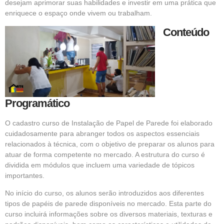
desejam aprimorar suas habilidades e investir em uma prática que
enriquece o espaço onde vivem ou trabalham.
Conteúdo
Programático
O
cadastro curso de Instalação de Papel de Parede
foi elaborado
cuidadosamente para abranger todos os aspectos essenciais
relacionados à técnica, com o objetivo de preparar os alunos para
atuar de forma competente no mercado. A estrutura do curso é
dividida em módulos que incluem uma variedade de tópicos
importantes.
No início do curso, os alunos serão introduzidos aos diferentes
tipos de papéis de parede disponíveis no mercado. Esta parte do
curso incluirá informações sobre os diversos materiais, texturas e