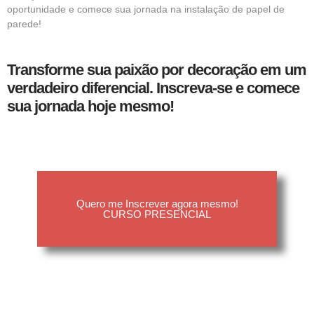
oportunidade e comece sua jornada na instalação de papel de
parede!
Transforme sua paixão por decoração em um
verdadeiro diferencial. Inscreva-se e comece
sua jornada hoje mesmo!
Quero me Inscrever agora mesmo!
CURSO PRESENCIAL