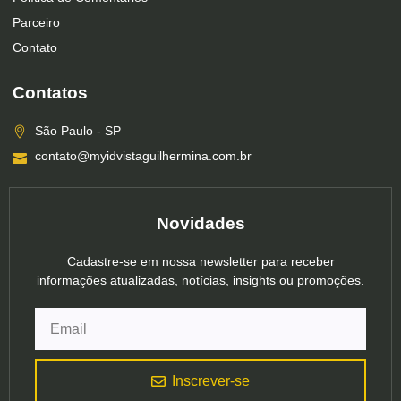
Parceiro
Contato
Contatos
São Paulo - SP
contato@myidvistaguilhermina.com.br
Novidades
Cadastre-se em nossa newsletter para receber
informações atualizadas, notícias, insights ou promoções.
Inscrever-se