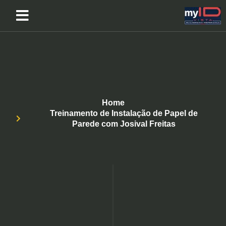
Home
Treinamento de Instalação de Papel de
Parede com Josival Freitas