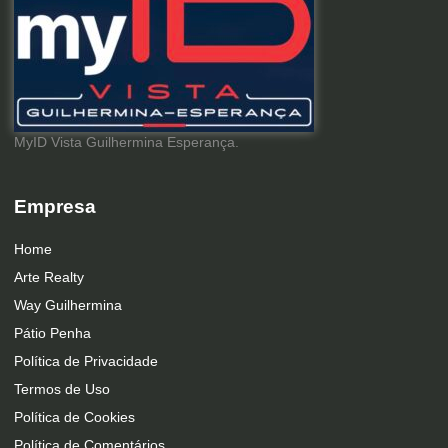
MyID Vista Guilhermina Esperança.
Empresa
Home
Arte Realty
Way Guilhermina
Pátio Penha
Política de Privacidade
Termos de Uso
Política de Cookies
Política de Comentários