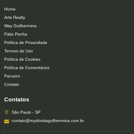
Home
Arte Realty
Way Guilhermina
Pátio Penha
Política de Privacidade
Termos de Uso
Política de Cookies
Política de Comentários
Parceiro
Contato
Contatos
São Paulo - SP
contato@myidvistaguilhermina.com.br