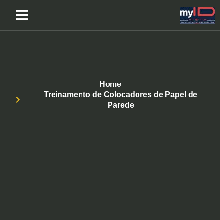
Home
Treinamento de Colocadores de Papel de
Parede