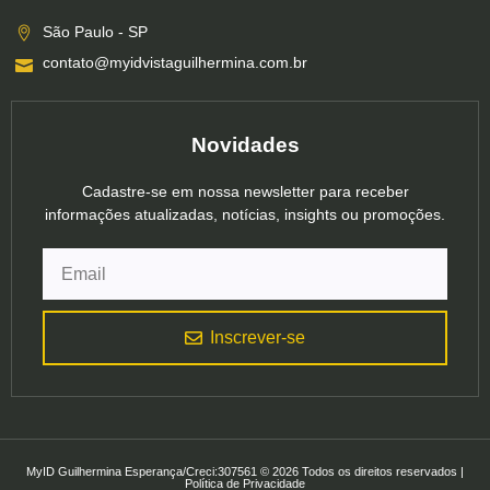
São Paulo - SP
contato@myidvistaguilhermina.com.br
Novidades
Cadastre-se em nossa newsletter para receber
informações atualizadas, notícias, insights ou promoções.
Inscrever-se
MyID Guilhermina Esperança/Creci:307561 © 2026 Todos os direitos reservados |
Política de Privacidade