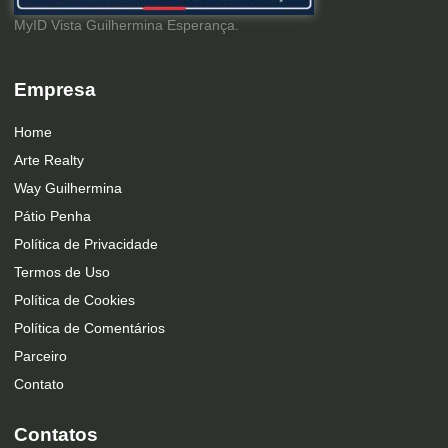
MyID Vista Guilhermina Esperança.
Empresa
Home
Arte Realty
Way Guilhermina
Pátio Penha
Política de Privacidade
Termos de Uso
Política de Cookies
Política de Comentários
Parceiro
Contato
Contatos