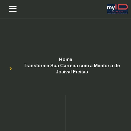
Home
Transforme Sua Carreira com a Mentoria de
Josival Freitas