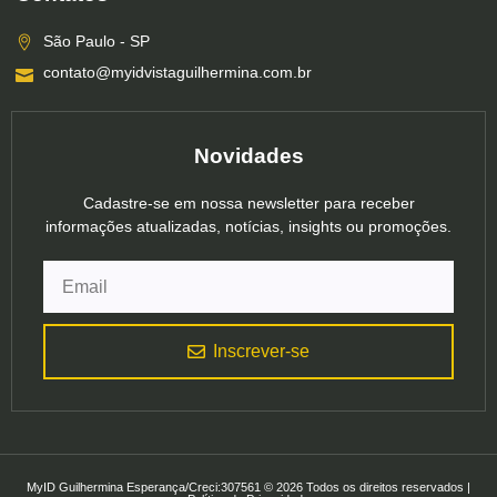
São Paulo - SP
contato@myidvistaguilhermina.com.br
Novidades
Cadastre-se em nossa newsletter para receber
informações atualizadas, notícias, insights ou promoções.
Inscrever-se
MyID Guilhermina Esperança/Creci:307561 © 2026 Todos os direitos reservados |