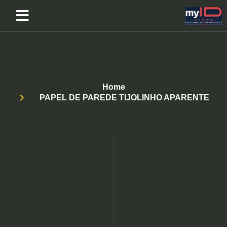
Home
PAPEL DE PAREDE TIJOLINHO APARENTE