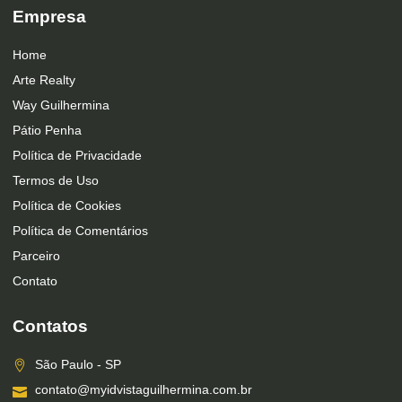
Empresa
Home
Arte Realty
Way Guilhermina
Pátio Penha
Política de Privacidade
Termos de Uso
Política de Cookies
Política de Comentários
Parceiro
Contato
Contatos
São Paulo - SP
contato@myidvistaguilhermina.com.br