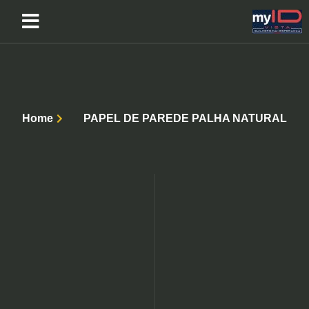
Home
PAPEL DE PAREDE PALHA NATURAL