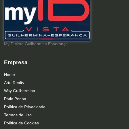
MyID Vista Guilhermina Esperança.
Empresa
Home
Arte Realty
Way Guilhermina
Pátio Penha
Política de Privacidade
Termos de Uso
Política de Cookies