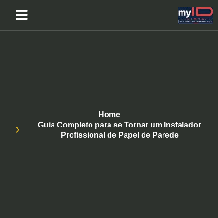
Home
Guia Completo para se Tornar um Instalador
Profissional de Papel de Parede