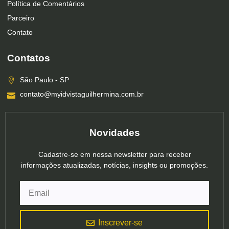
Política de Comentários
Parceiro
Contato
Contatos
São Paulo - SP
contato@myidvistaguilhermina.com.br
Novidades
Cadastre-se em nossa newsletter para receber
informações atualizadas, notícias, insights ou promoções.
Inscrever-se