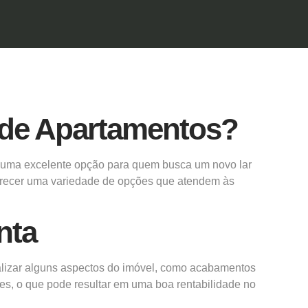
de Apartamentos?
é uma excelente opção para quem busca um novo lar
ferecer uma variedade de opções que atendem às
nta
alizar alguns aspectos do imóvel, como acabamentos
aves, o que pode resultar em uma boa rentabilidade no