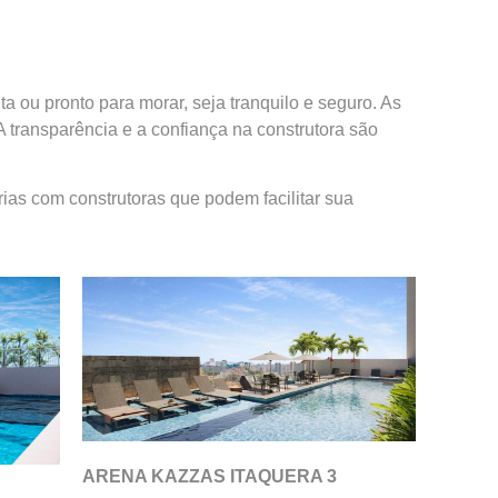
a ou pronto para morar, seja tranquilo e seguro. As
 transparência e a confiança na construtora são
ias com construtoras que podem facilitar sua
ARENA KAZZAS ITAQUERA 3