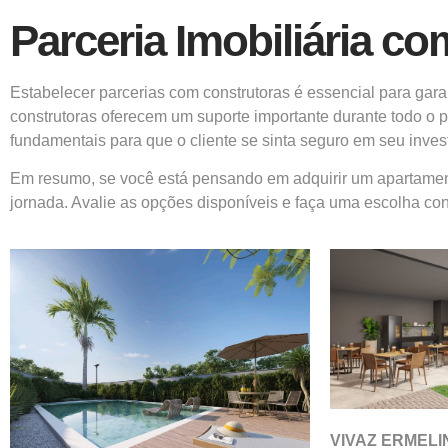
Parceria Imobiliária c
Estabelecer parcerias com construtoras é essencial para gara
construtoras oferecem um suporte importante durante todo o p
fundamentais para que o cliente se sinta seguro em seu inves
Em resumo, se você está pensando em adquirir um apartamento,
jornada. Avalie as opções disponíveis e faça uma escolha con
VIVAZ ERMEL