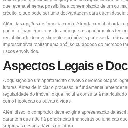
que, eventualmente, possibilita a contemplação de um ou mai
crédito, o que pode ser uma desvantagem para quem deseja 
Além das opções de financiamento, é fundamental abordar o p
portfólio financeiro, considerando que os apartamentos têm
rentabilidade do investimento em imóveis pode se dar não ap
imprescindível realizar uma análise cuidadosa do mercado imo
riscos envolvidos.
Aspectos Legais e Do
A aquisição de um apartamento envolve diversas etapas legai
futuras. Antes de iniciar o processo, é fundamental entender 
regularidade do imóvel, o que inclui a consulta à matrícula do
como hipotecas ou outras dívidas.
Além disso, o comprador deve exigir a apresentação da escrit
garantem que não há pendências financeiras ou jurídicas qu
surpresas desagradáveis no futuro.