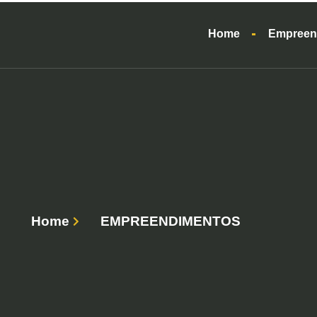
Home
Empreen
Home
EMPREENDIMENTOS