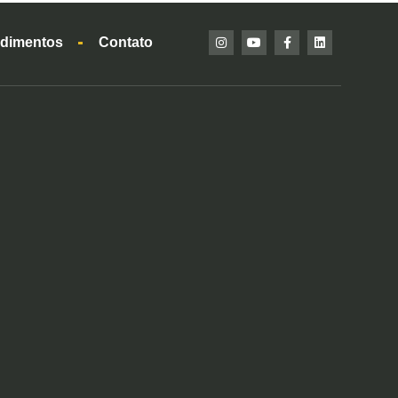
dimentos
Contato