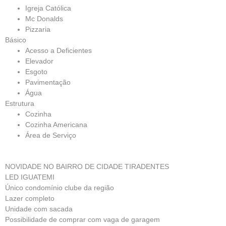
Igreja Católica
Mc Donalds
Pizzaria
Básico
Acesso a Deficientes
Elevador
Esgoto
Pavimentação
Água
Estrutura
Cozinha
Cozinha Americana
Área de Serviço
NOVIDADE NO BAIRRO DE CIDADE TIRADENTES
LED IGUATEMI
Único condomínio clube da região
Lazer completo
Unidade com sacada
Possibilidade de comprar com vaga de garagem