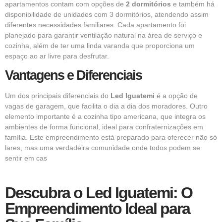
apartamentos contam com opções de
2 dormitórios
e também há
disponibilidade de unidades com 3 dormitórios, atendendo assim
diferentes necessidades familiares. Cada apartamento foi
planejado para garantir ventilação natural na área de serviço e
cozinha, além de ter uma linda varanda que proporciona um
espaço ao ar livre para desfrutar.
Vantagens e Diferenciais
Um dos principais diferenciais do
Led Iguatemi
é a opção de
vagas de garagem, que facilita o dia a dia dos moradores. Outro
elemento importante é a cozinha tipo americana, que integra os
ambientes de forma funcional, ideal para confraternizações em
família. Este empreendimento está preparado para oferecer não só
lares, mas uma verdadeira comunidade onde todos podem se
sentir em cas
Descubra o Led Iguatemi: O
Empreendimento Ideal para