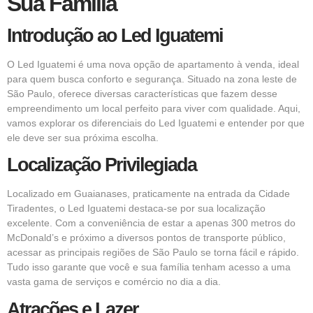
Sua Família
Introdução ao Led Iguatemi
O Led Iguatemi é uma nova opção de apartamento à venda, ideal
para quem busca conforto e segurança. Situado na zona leste de
São Paulo, oferece diversas características que fazem desse
empreendimento um local perfeito para viver com qualidade. Aqui,
vamos explorar os diferenciais do Led Iguatemi e entender por que
ele deve ser sua próxima escolha.
Localização Privilegiada
Localizado em Guaianases, praticamente na entrada da Cidade
Tiradentes, o Led Iguatemi destaca-se por sua localização
excelente. Com a conveniência de estar a apenas 300 metros do
McDonald’s e próximo a diversos pontos de transporte público,
acessar as principais regiões de São Paulo se torna fácil e rápido.
Tudo isso garante que você e sua família tenham acesso a uma
vasta gama de serviços e comércio no dia a dia.
Atrações e Lazer