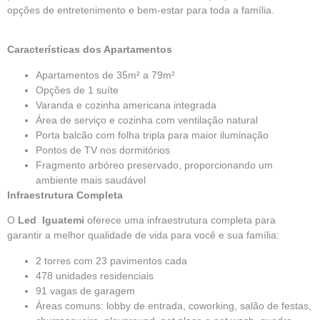
opções de entretenimento e bem-estar para toda a família.
Características dos Apartamentos
Apartamentos de 35m² a 79m²
Opções de 1 suíte
Varanda e cozinha americana integrada
Área de serviço e cozinha com ventilação natural
Porta balcão com folha tripla para maior iluminação
Pontos de TV nos dormitórios
Fragmento arbóreo preservado, proporcionando um
ambiente mais saudável
Infraestrutura Completa
O
Led Iguatemi
oferece uma infraestrutura completa para
garantir a melhor qualidade de vida para você e sua família:
2 torres com 23 pavimentos cada
478 unidades residenciais
91 vagas de garagem
Áreas comuns: lobby de entrada, coworking, salão de festas,