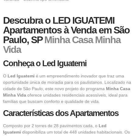
Descubra o LED IGUATEMI
Apartamentos à Venda em São
Paulo, SP
Minha Casa Minha
Vida
Conheça o Led Iguatemi
O
Led Iguatemi
é um
empreendimento
inovador que traz uma
oportunidade única de moradia para os paulistanos. Localizado na
cidade de São Paulo, este novo projeto do programa
Minha Casa
Minha Vida
oferece unidades residenciais acessíveis, ideal para
famílias que buscam conforto e qualidade de vida.
Características dos Apartamentos
Composto por 2 torres de 28 pavimentos cada, o
Led
Iguatemi
disponibiliza um total de 448 unidades habitacionais. Os