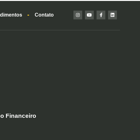
dimentos
Contato
o Financeiro