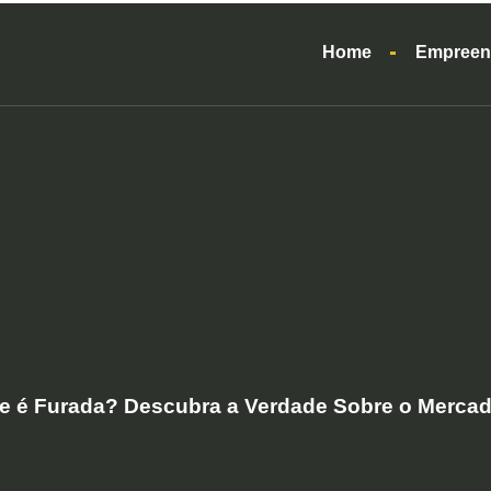
Home
Empreen
e é Furada? Descubra a Verdade Sobre o Mercad