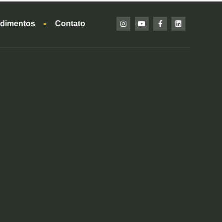
dimentos
Contato