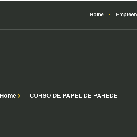
Home
Empreen
Home
CURSO DE PAPEL DE PAREDE