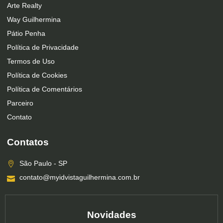
Arte Realty
Way Guilhermina
Pátio Penha
Política de Privacidade
Termos de Uso
Política de Cookies
Política de Comentários
Parceiro
Contato
Contatos
São Paulo - SP
contato@myidvistaguilhermina.com.br
Novidades