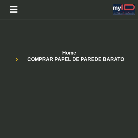
Home
COMPRAR PAPEL DE PAREDE BARATO