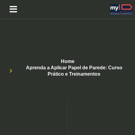
Home
Aprenda a Aplicar Papel de Parede: Curso
Prático e Treinamentos