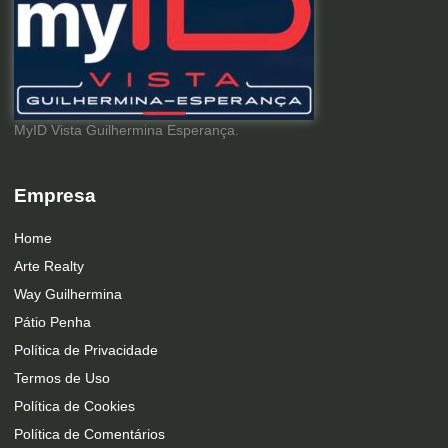
MyID Vista Guilhermina Esperança.
Empresa
Home
Arte Realty
Way Guilhermina
Pátio Penha
Política de Privacidade
Termos de Uso
Política de Cookies
Política de Comentários