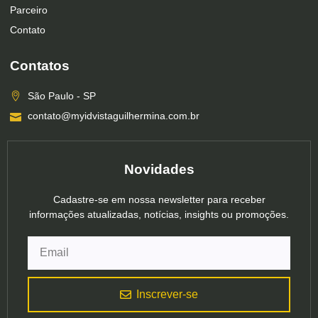
Parceiro
Contato
Contatos
São Paulo - SP
contato@myidvistaguilhermina.com.br
Novidades
Cadastre-se em nossa newsletter para receber
informações atualizadas, notícias, insights ou promoções.
Inscrever-se