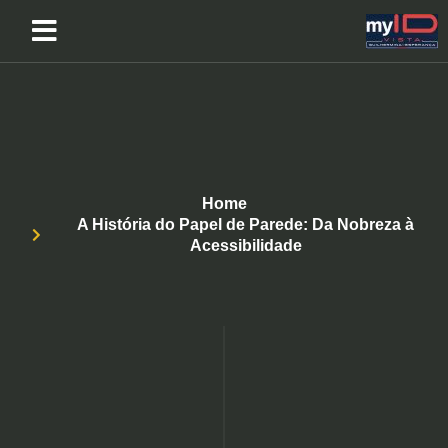
Home
A História do Papel de Parede: Da Nobreza à
Acessibilidade