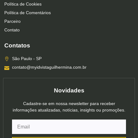
Política de Cookies
Política de Comentários
Parceiro
Contato
Contatos
São Paulo - SP
contato@myidvistaguilhermina.com.br
Novidades
Cadastre-se em nossa newsletter para receber
informações atualizadas, notícias, insights ou promoções.