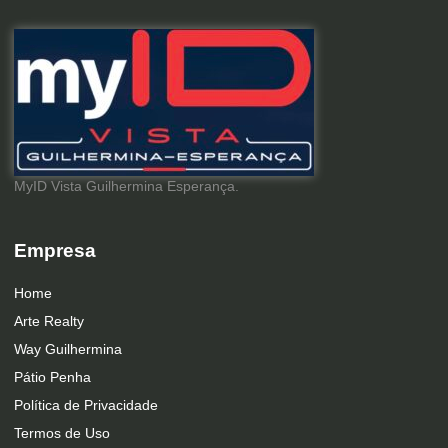
MyID Vista Guilhermina Esperança.
Empresa
Home
Arte Realty
Way Guilhermina
Pátio Penha
Política de Privacidade
Termos de Uso