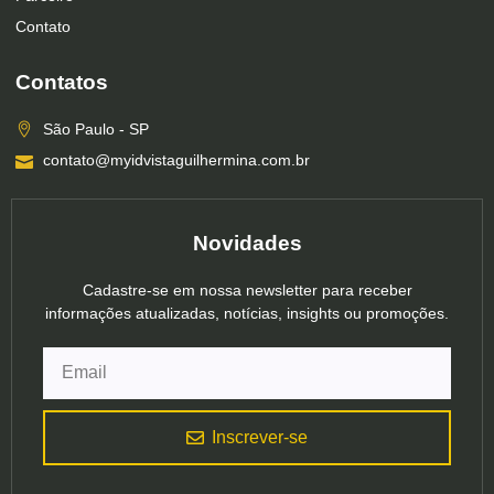
Contato
Contatos
São Paulo - SP
contato@myidvistaguilhermina.com.br
Novidades
Cadastre-se em nossa newsletter para receber
informações atualizadas, notícias, insights ou promoções.
Inscrever-se