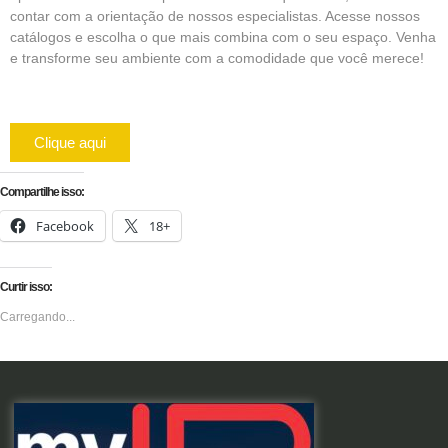
contar com a orientação de nossos especialistas. Acesse nossos
catálogos e escolha o que mais combina com o seu espaço. Venha
e transforme seu ambiente com a comodidade que você merece!
Clique aqui
Compartilhe isso:
Facebook
18+
Curtir isso:
Carregando...