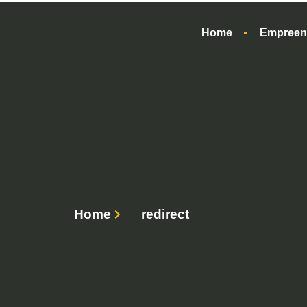
Home
Empreen
Home
redirect