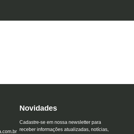
Novidades
Cadastre-se em nossa newsletter para
receber informações atualizadas, notícias,
a.com.br