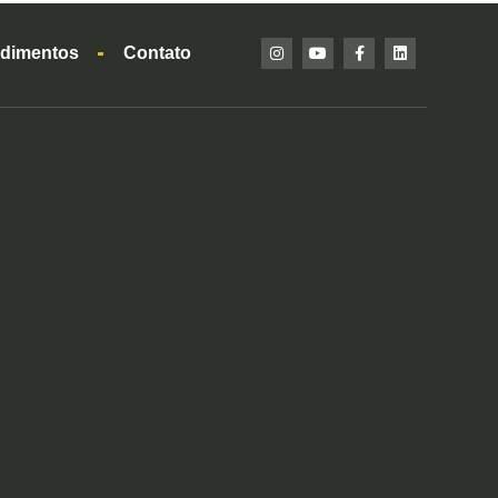
dimentos
Contato