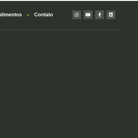
dimentos
Contato