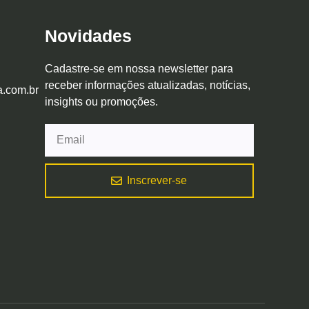
Novidades
Cadastre-se em nossa newsletter para
receber informações atualizadas, notícias,
a.com.br
insights ou promoções.
Inscrever-se