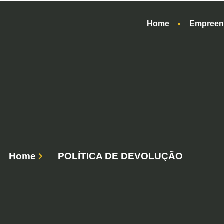
Home
Empreen
Home
POLÍTICA DE DEVOLUÇÃO