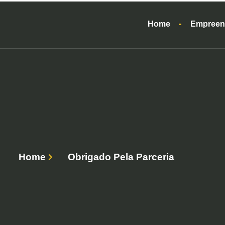
Home
Empreen
Home
Obrigado Pela Parceria