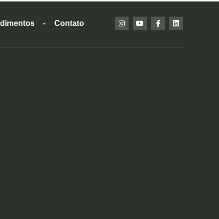
dimentos
Contato