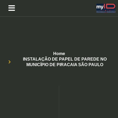
Home
INSTALAÇÃO DE PAPEL DE PAREDE NO
MUNICÍPIO DE PIRACAIA SÃO PAULO