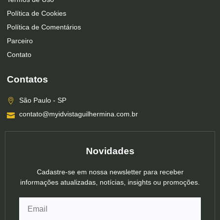
Política de Cookies
Política de Comentários
Parceiro
Contato
Contatos
São Paulo - SP
contato@myidvistaguilhermina.com.br
Novidades
Cadastre-se em nossa newsletter para receber
informações atualizadas, notícias, insights ou promoções.