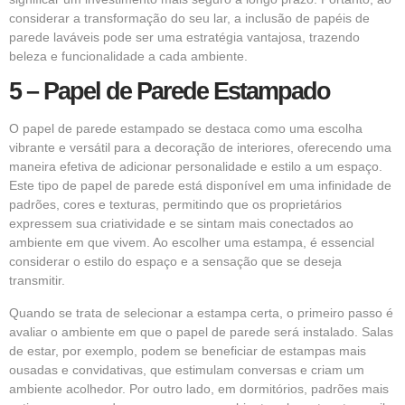
considerar a transformação do seu lar, a inclusão de papéis de
parede laváveis pode ser uma estratégia vantajosa, trazendo
beleza e funcionalidade a cada ambiente.
5 – Papel de Parede Estampado
O papel de parede estampado se destaca como uma escolha
vibrante e versátil para a decoração de interiores, oferecendo uma
maneira efetiva de adicionar personalidade e estilo a um espaço.
Este tipo de papel de parede está disponível em uma infinidade de
padrões, cores e texturas, permitindo que os proprietários
expressem sua criatividade e se sintam mais conectados ao
ambiente em que vivem. Ao escolher uma estampa, é essencial
considerar o estilo do espaço e a sensação que se deseja
transmitir.
Quando se trata de selecionar a estampa certa, o primeiro passo é
avaliar o ambiente em que o papel de parede será instalado. Salas
de estar, por exemplo, podem se beneficiar de estampas mais
ousadas e convidativas, que estimulam conversas e criam um
ambiente acolhedor. Por outro lado, em dormitórios, padrões mais