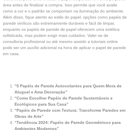
área antes de finalizar a compra. Isso permite que você avalie
como a cor e o padrão se comportam na iluminação do ambiente.
Além disso, fique atento ao estilo do papel; opções como papéis de
parede vinílicos são extremamente duráveis e fácil de limpar,
enquanto os papéis de parede de papel oferecem uma estética
sofisticada, mas podem exigir mais cuidados. Valer-se de
consultoria profissional ou até mesmo assistir a tutoriais online
pode ser um auxílio adicional na hora de aplicar o papel de parede
em casa.
“5 Papéis de Parede Autocolantes para Quem Mora de
Aluguel e Ama Decoração”
“Como Escolher Papéis de Parede Sustentáveis e
Ecológicos para Sua Casa”
“Papéis de Parede com Textura: Transforme Paredes em
Obras de Arte”
“Tendência 2024: Papéis de Parede Geométricos para
Ambientes Modernos”