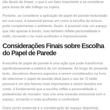
são fáceis de limpar, o que é um fator importante a se considerar
para áreas de alto tráfego ou sujeira.
Portanto, ao considerar a aplicação de papel de parede texturizado
em sua casa, é essencial pensar em como a escolha da textura
pode complementar o ambiente. Assim, é possível criar um espaço
que não apenas é bonito, mas também reflete personalidade e
estilo, tornando o lar mais acolhedor e impressionante.
Considerações Finais sobre Escolha
do Papel de Parede
A escolha do papel de parede é uma ação que pode transformar
significativamente a estética de um ambiente. Ao longo do presente
texto, discutimos diversos aspectos a serem considerados na hora
de selecionar o papel de parede ideal para o seu lar. O estilo
pessoal é um dos fatores mais importantes a serem levados em
conta; é fundamental que a escolha reflita a personalidade e
preferências do morador. Isso cria uma conexão emocional com o
espaço, tornando-o mais acolhedor e confortável.
Outro ponto essencial é a consideração do espaço disponível.