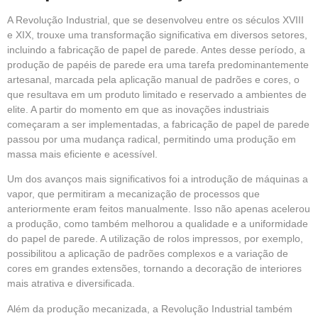
A Revolução Industrial, que se desenvolveu entre os séculos XVIII
e XIX, trouxe uma transformação significativa em diversos setores,
incluindo a fabricação de papel de parede. Antes desse período, a
produção de papéis de parede era uma tarefa predominantemente
artesanal, marcada pela aplicação manual de padrões e cores, o
que resultava em um produto limitado e reservado a ambientes de
elite. A partir do momento em que as inovações industriais
começaram a ser implementadas, a fabricação de papel de parede
passou por uma mudança radical, permitindo uma produção em
massa mais eficiente e acessível.
Um dos avanços mais significativos foi a introdução de máquinas a
vapor, que permitiram a mecanização de processos que
anteriormente eram feitos manualmente. Isso não apenas acelerou
a produção, como também melhorou a qualidade e a uniformidade
do papel de parede. A utilização de rolos impressos, por exemplo,
possibilitou a aplicação de padrões complexos e a variação de
cores em grandes extensões, tornando a decoração de interiores
mais atrativa e diversificada.
Além da produção mecanizada, a Revolução Industrial também