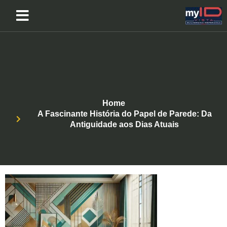
Home
A Fascinante História do Papel de Parede: Da
Antiguidade aos Dias Atuais