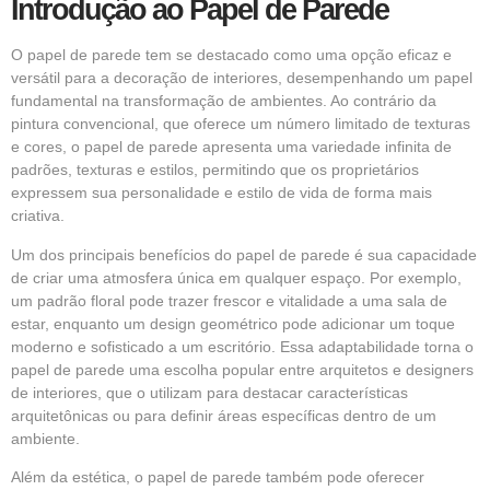
Introdução ao Papel de Parede
O papel de parede tem se destacado como uma opção eficaz e
versátil para a decoração de interiores, desempenhando um papel
fundamental na transformação de ambientes. Ao contrário da
pintura convencional, que oferece um número limitado de texturas
e cores, o papel de parede apresenta uma variedade infinita de
padrões, texturas e estilos, permitindo que os proprietários
expressem sua personalidade e estilo de vida de forma mais
criativa.
Um dos principais benefícios do papel de parede é sua capacidade
de criar uma atmosfera única em qualquer espaço. Por exemplo,
um padrão floral pode trazer frescor e vitalidade a uma sala de
estar, enquanto um design geométrico pode adicionar um toque
moderno e sofisticado a um escritório. Essa adaptabilidade torna o
papel de parede uma escolha popular entre arquitetos e designers
de interiores, que o utilizam para destacar características
arquitetônicas ou para definir áreas específicas dentro de um
ambiente.
Além da estética, o papel de parede também pode oferecer