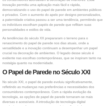
inovação permitiu uma aplicação mais fácil e rápida,
democratizando o uso do papel de parede em ambientes públicos
e privados. Com o aumento do apelo por designs personalizados,
a paternidade criativa passou a ser uma tendência, permitindo que
os indivíduos escolham papéis de parede que reflitam suas
personalidades e estilos de vida.
As tendências do século XX prepararam o terreno para o
renascimento do papel de parede nos dias atuais, onde a
versatilidade e a inovação continuam a desempenhar um papel
crucial na decoração de ambientes. O legado desse século é
evidente nas escolhas contemporâneas, que se inspiram tanto na
nostalgia quanto na modernidade.
O Papel de Parede no Século XXI
No século XXI, o papel de parede evoluiu significativamente,
refletindo as mudanças nas preferências e necessidades dos
consumidores contemporâneos. Com a rápida evolução da
tecnologia, as opções de papel de parede tornaram-se mais
diversas e acessíveis. A introdução de tecnologia digital