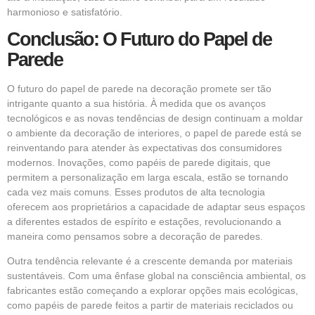
harmonioso e satisfatório.
Conclusão: O Futuro do Papel de
Parede
O futuro do papel de parede na decoração promete ser tão
intrigante quanto a sua história. À medida que os avanços
tecnológicos e as novas tendências de design continuam a moldar
o ambiente da decoração de interiores, o papel de parede está se
reinventando para atender às expectativas dos consumidores
modernos. Inovações, como papéis de parede digitais, que
permitem a personalização em larga escala, estão se tornando
cada vez mais comuns. Esses produtos de alta tecnologia
oferecem aos proprietários a capacidade de adaptar seus espaços
a diferentes estados de espírito e estações, revolucionando a
maneira como pensamos sobre a decoração de paredes.
Outra tendência relevante é a crescente demanda por materiais
sustentáveis. Com uma ênfase global na consciência ambiental, os
fabricantes estão começando a explorar opções mais ecológicas,
como papéis de parede feitos a partir de materiais reciclados ou