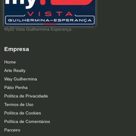
MyID Vista Guilhermina Esperança.
Empresa
Home
Arte Realty
Way Guilhermina
Pátio Penha
Política de Privacidade
Termos de Uso
Política de Cookies
Política de Comentários
Parceiro