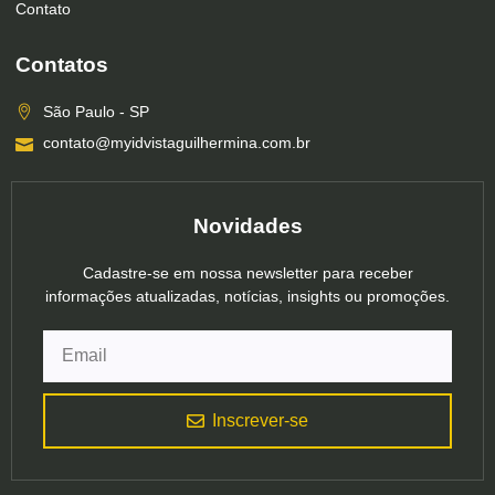
Contato
Contatos
São Paulo - SP
contato@myidvistaguilhermina.com.br
Novidades
Cadastre-se em nossa newsletter para receber
informações atualizadas, notícias, insights ou promoções.
Inscrever-se