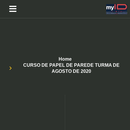
Home
CURSO DE PAPEL DE PAREDE TURMA DE
AGOSTO DE 2020