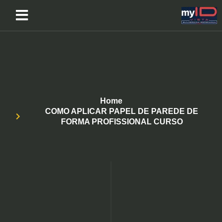
Home
COMO APLICAR PAPEL DE PAREDE DE
FORMA PROFISSIONAL CURSO