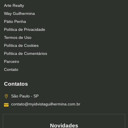
Arte Realty
Way Guilhermina
Pátio Penha
Política de Privacidade
Termos de Uso
Política de Cookies
Política de Comentários
Parceiro
Contato
Contatos
São Paulo - SP
contato@myidvistaguilhermina.com.br
Novidades