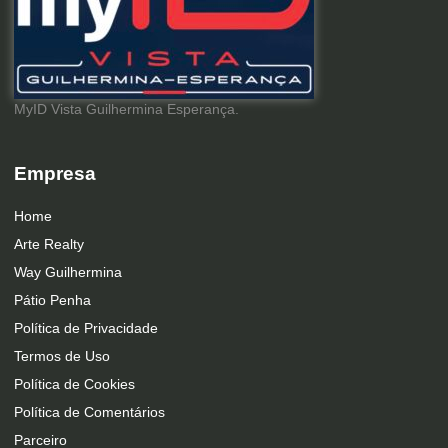
MyID Vista Guilhermina Esperança.
Empresa
Home
Arte Realty
Way Guilhermina
Pátio Penha
Política de Privacidade
Termos de Uso
Política de Cookies
Política de Comentários
Parceiro