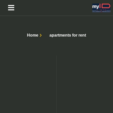
Home
apartments for rent