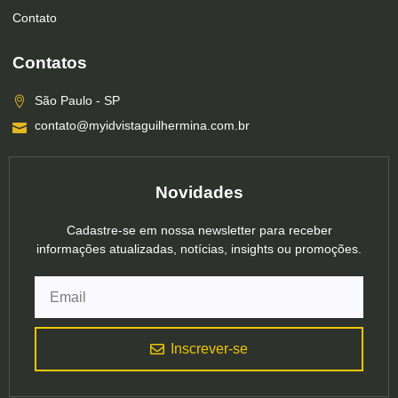
Contato
Contatos
São Paulo - SP
contato@myidvistaguilhermina.com.br
Novidades
Cadastre-se em nossa newsletter para receber
informações atualizadas, notícias, insights ou promoções.
Inscrever-se