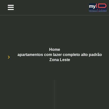
Home
apartamentos com lazer completo alto padrão
Zona Leste