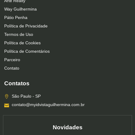
Arte Realty
Way Guilhermina
Pátio Penha
Política de Privacidade
Termos de Uso
Política de Cookies
Política de Comentários
Parceiro
Contato
Contatos
São Paulo - SP
contato@myidvistaguilhermina.com.br
Novidades