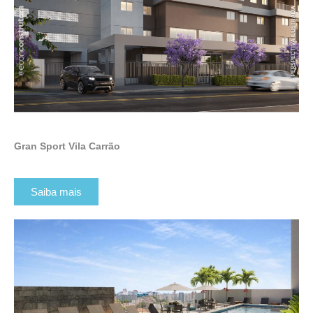
Gran Sport Vila Carrão
Saiba mais