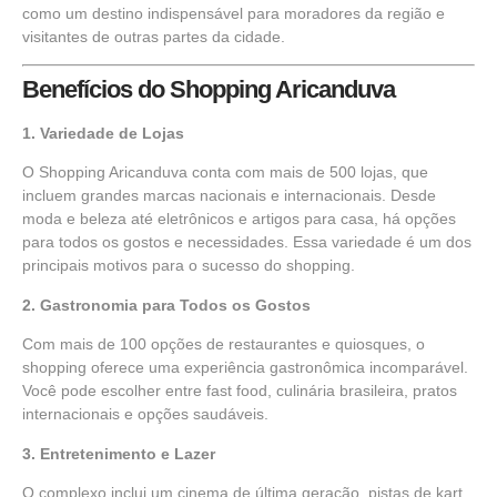
como um destino indispensável para moradores da região e
visitantes de outras partes da cidade.
Benefícios do Shopping Aricanduva
1. Variedade de Lojas
O Shopping Aricanduva conta com mais de 500 lojas, que
incluem grandes marcas nacionais e internacionais. Desde
moda e beleza até eletrônicos e artigos para casa, há opções
para todos os gostos e necessidades. Essa variedade é um dos
principais motivos para o sucesso do shopping.
2. Gastronomia para Todos os Gostos
Com mais de 100 opções de restaurantes e quiosques, o
shopping oferece uma experiência gastronômica incomparável.
Você pode escolher entre fast food, culinária brasileira, pratos
internacionais e opções saudáveis.
3. Entretenimento e Lazer
O complexo inclui um cinema de última geração, pistas de kart,