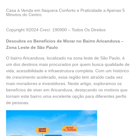
Casa à Venda em Itaquera Conforto e Praticidade a Apenas 5
Minutos do Centro
Copyright ®2024 Creci: 190900 – Todos Os Direitos
Descubra os Benefícios de Morar no Bairro Aricanduva –
Zona Leste de São Paulo
O bairro Aricanduva, localizado na zona leste de São Paulo, é
um dos destinos mais procurados por quem busca qualidade de
vida, acessibilidade e infraestrutura completa. Com um histórico
de crescimento acelerado, essa região tem atraído cada vez
mais moradores e investidores. Neste artigo, exploramos os
benefícios de viver em
Aricanduva,
destacando os motivos que
tornam este bairro uma excelente opção para diferentes perfis
de pessoas.