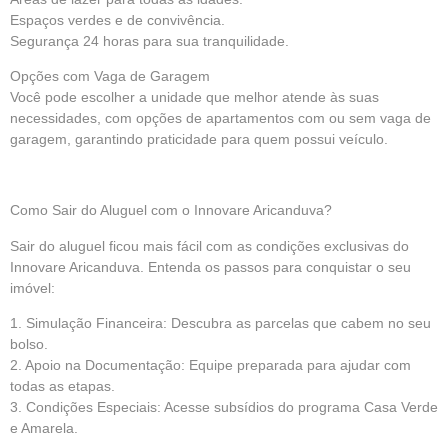
Espaços verdes e de convivência.
Segurança 24 horas para sua tranquilidade.
Opções com Vaga de Garagem
Você pode escolher a unidade que melhor atende às suas
necessidades, com opções de apartamentos com ou sem vaga de
garagem, garantindo praticidade para quem possui veículo.
Como Sair do Aluguel com o Innovare Aricanduva?
Sair do aluguel ficou mais fácil com as condições exclusivas do
Innovare Aricanduva. Entenda os passos para conquistar o seu
imóvel:
1. Simulação Financeira: Descubra as parcelas que cabem no seu
bolso.
2. Apoio na Documentação: Equipe preparada para ajudar com
todas as etapas.
3. Condições Especiais: Acesse subsídios do programa Casa Verde
e Amarela.