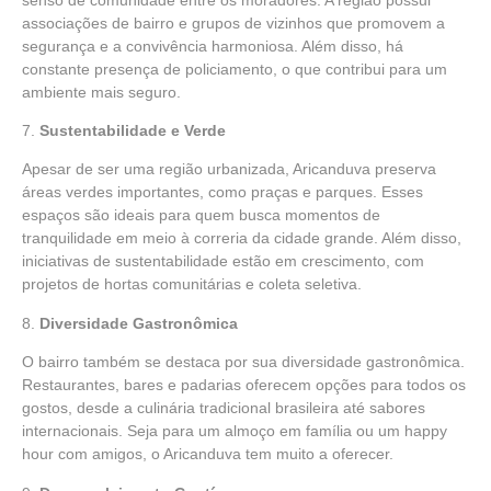
associações de bairro e grupos de vizinhos que promovem a
segurança e a convivência harmoniosa. Além disso, há
constante presença de policiamento, o que contribui para um
ambiente mais seguro.
7.
Sustentabilidade e Verde
Apesar de ser uma região urbanizada, Aricanduva preserva
áreas verdes importantes, como praças e parques. Esses
espaços são ideais para quem busca momentos de
tranquilidade em meio à correria da cidade grande. Além disso,
iniciativas de sustentabilidade estão em crescimento, com
projetos de hortas comunitárias e coleta seletiva.
8.
Diversidade Gastronômica
O bairro também se destaca por sua diversidade gastronômica.
Restaurantes, bares e padarias oferecem opções para todos os
gostos, desde a culinária tradicional brasileira até sabores
internacionais. Seja para um almoço em família ou um happy
hour com amigos, o Aricanduva tem muito a oferecer.