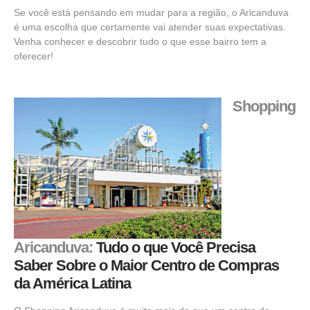
Se você está pensando em mudar para a região, o Aricanduva
é uma escolha que certamente vai atender suas expectativas.
Venha conhecer e descobrir tudo o que esse bairro tem a
oferecer!
Shopping
Aricanduva:
Tudo o que Você Precisa
Saber Sobre o Maior Centro de Compras
da América Latina