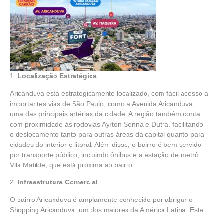
1.
Localização Estratégica
Aricanduva está estrategicamente localizado, com fácil acesso a
importantes vias de São Paulo, como a Avenida Aricanduva,
uma das principais artérias da cidade. A região também conta
com proximidade às rodovias Ayrton Senna e Dutra, facilitando
o deslocamento tanto para outras áreas da capital quanto para
cidades do interior e litoral. Além disso, o bairro é bem servido
por transporte público, incluindo ônibus e a estação de metrô
Vila Matilde, que está próxima ao bairro.
2.
Infraestrutura Comercial
O bairro Aricanduva é amplamente conhecido por abrigar o
Shopping Aricanduva, um dos maiores da América Latina. Este