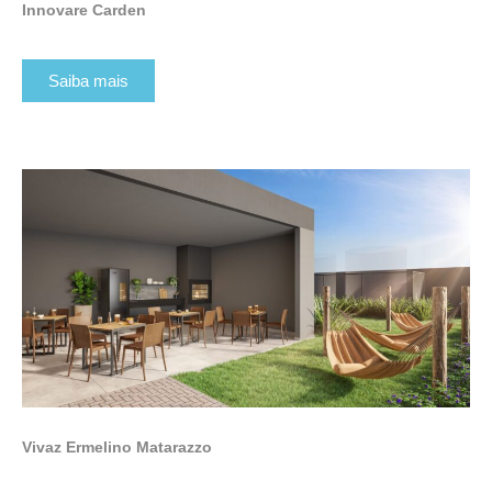
Innovare Carden
Saiba mais
Vivaz Ermelino Matarazzo