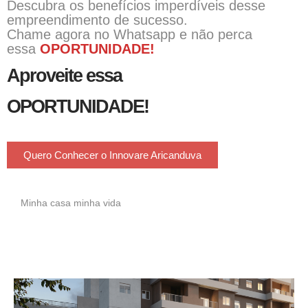
Descubra os benefícios imperdíveis desse
empreendimento de sucesso.
Chame agora no Whatsapp e não perca
essa
OPORTUNIDADE!
Aproveite essa
OPORTUNIDADE!
Quero Conhecer o Innovare Aricanduva
Minha casa minha vida