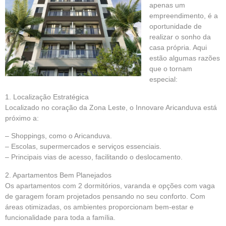
apenas um
empreendimento, é a
oportunidade de
realizar o sonho da
casa própria. Aqui
estão algumas razões
que o tornam
especial:
1. Localização Estratégica
Localizado no coração da Zona Leste, o Innovare Aricanduva está
próximo a:
–
Shoppings,
como o Aricanduva.
– Escolas, supermercados e serviços essenciais.
– Principais vias de acesso, facilitando o deslocamento.
2. Apartamentos Bem Planejados
Os apartamentos com 2 dormitórios, varanda e opções com vaga
de garagem foram projetados pensando no seu conforto. Com
áreas otimizadas, os ambientes proporcionam bem-estar e
funcionalidade para toda a família.