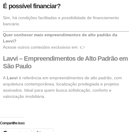
É possível financiar?
Sim, há condições facilitadas e possibilidade de financiamento
bancário.
Quer conhecer mais empreendimentos de alto padrão da
Lavvi?
Acesse outros conteúdos exclusivos em: 👉
Lavvi – Empreendimentos de Alto Padrão em
São Paulo
A
Lavvi
é referência em empreendimentos de alto padrão, com
arquitetura contemporânea, localização privilegiada e projetos
assinados. Ideal para quem busca sofisticação, conforto e
valorização imobiliária.
Compartilhe isso: