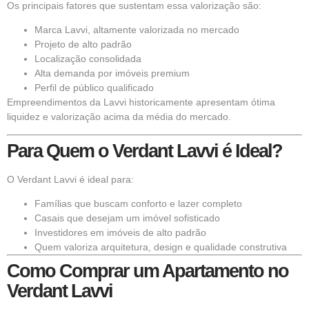
Os principais fatores que sustentam essa valorização são:
Marca Lavvi, altamente valorizada no mercado
Projeto de alto padrão
Localização consolidada
Alta demanda por imóveis premium
Perfil de público qualificado
Empreendimentos da Lavvi historicamente apresentam ótima
liquidez e valorização acima da média do mercado.
Para Quem o Verdant Lavvi é Ideal?
O Verdant Lavvi é ideal para:
Famílias que buscam conforto e lazer completo
Casais que desejam um imóvel sofisticado
Investidores em imóveis de alto padrão
Quem valoriza arquitetura, design e qualidade construtiva
Como Comprar um Apartamento no
Verdant Lavvi