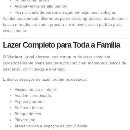
Suítes confortáveis
Acabamentos de alto padrão
Possibilidade de personalização em algumas tipologias
As plantas atendem diferentes perfis de compradores, desde quem
busca moradia até quem procura um imóvel de alto padrão para
investimento.
Lazer Completo para Toda a Família
O
Verdant Lavvi
oferece uma estrutura de lazer completa,
cuidadosamente planejada para proporcionar momentos únicos de
descanso, convivência e diversão.
Entre os espaços de lazer, podemos destacar:
Piscina adulto e infantil
Academia equipada
Espaço gourmet
Salão de festas
Brinquedoteca
Playground
Áreas verdes e espaços de convivência