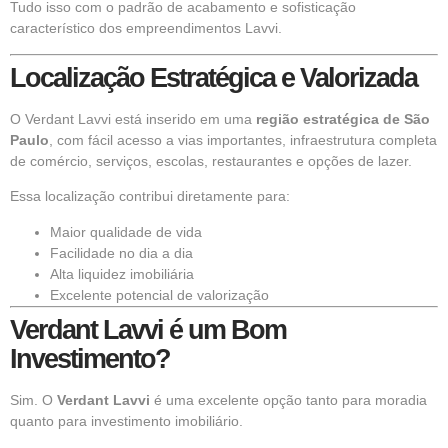
Tudo isso com o padrão de acabamento e sofisticação
característico dos empreendimentos Lavvi.
Localização Estratégica e Valorizada
O Verdant Lavvi está inserido em uma
região estratégica de São
Paulo
, com fácil acesso a vias importantes, infraestrutura completa
de comércio, serviços, escolas, restaurantes e opções de lazer.
Essa localização contribui diretamente para:
Maior qualidade de vida
Facilidade no dia a dia
Alta liquidez imobiliária
Excelente potencial de valorização
Verdant Lavvi é um Bom
Investimento?
Sim. O
Verdant Lavvi
é uma excelente opção tanto para moradia
quanto para investimento imobiliário.