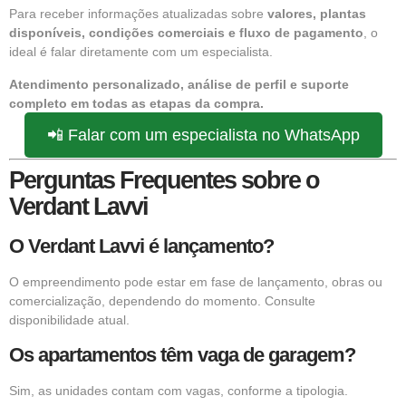
Para receber informações atualizadas sobre
valores, plantas
disponíveis, condições comerciais e fluxo de pagamento
, o
ideal é falar diretamente com um especialista.
Atendimento personalizado, análise de perfil e suporte
completo em todas as etapas da compra.
📲 Falar com um especialista no WhatsApp
Perguntas Frequentes sobre o
Verdant Lavvi
O Verdant Lavvi é lançamento?
O empreendimento pode estar em fase de lançamento, obras ou
comercialização, dependendo do momento. Consulte
disponibilidade atual.
Os apartamentos têm vaga de garagem?
Sim, as unidades contam com vagas, conforme a tipologia.