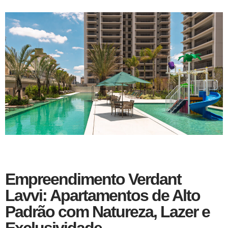
Empreendimento Verdant
Lavvi: Apartamentos de Alto
Padrão com Natureza, Lazer e
Exclusividade