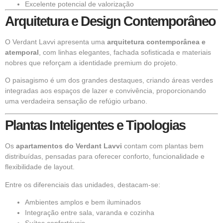
Excelente potencial de valorização
Arquitetura e Design Contemporâneo
O Verdant Lavvi apresenta uma
arquitetura contemporânea e
atemporal
, com linhas elegantes, fachada sofisticada e materiais
nobres que reforçam a identidade premium do projeto.
O paisagismo é um dos grandes destaques, criando áreas verdes
integradas aos espaços de lazer e convivência, proporcionando
uma verdadeira sensação de refúgio urbano.
Plantas Inteligentes e Tipologias
Os
apartamentos do Verdant Lavvi
contam com plantas bem
distribuídas, pensadas para oferecer conforto, funcionalidade e
flexibilidade de layout.
Entre os diferenciais das unidades, destacam-se:
Ambientes amplos e bem iluminados
Integração entre sala, varanda e cozinha