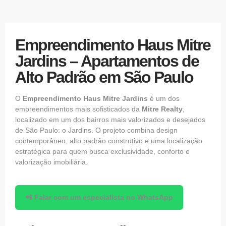
Empreendimento Haus Mitre
Jardins – Apartamentos de
Alto Padrão em São Paulo
O
Empreendimento
Haus Mitre Jardins
é um dos
empreendimentos mais sofisticados da
Mitre Realty
,
localizado em um dos bairros mais valorizados e desejados
de São Paulo: o Jardins. O projeto combina design
contemporâneo, alto padrão construtivo e uma localização
estratégica para quem busca exclusividade, conforto e
valorização imobiliária.
📲 Falar com um especialista no WhatsApp