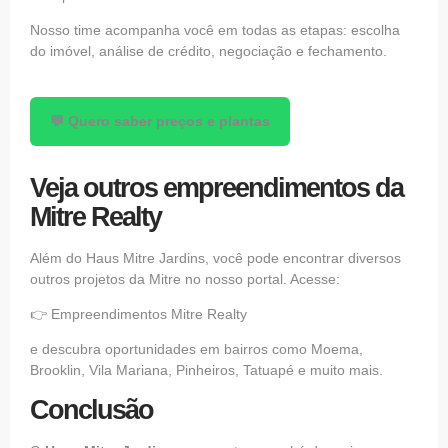
Nosso time acompanha você em todas as etapas: escolha
do imóvel, análise de crédito, negociação e fechamento.
💬 Quero saber preços e plantas
Veja outros empreendimentos da
Mitre Realty
Além do Haus Mitre Jardins, você pode encontrar diversos
outros projetos da Mitre no nosso portal. Acesse:
👉 Empreendimentos Mitre Realty
e descubra oportunidades em bairros como Moema,
Brooklin, Vila Mariana, Pinheiros, Tatuapé e muito mais.
Conclusão