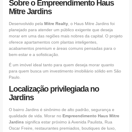
Sobre o Empreendimento Haus
Mitre Jardins
Desenvolvido pela
Mitre Realty
, o Haus Mitre Jardins foi
planejado para atender um público exigente que deseja
morar em uma das regiões mais nobres da capital. O projeto
oferece apartamentos com plantas inteligentes,
acabamentos premium e áreas comuns pensadas para o
bem-estar e a sofisticação.
É um imóvel ideal tanto para quem deseja morar quanto
para quem busca um investimento imobiliário sólido em São
Paulo.
Localização privilegiada no
Jardins
O bairro Jardins é sinônimo de alto padrão, segurança e
qualidade de vida. Morar no
Empreendimento Haus Mitre
Jardins
significa estar próximo à Avenida Paulista, Rua
Oscar Freire, restaurantes premiados, boutiques de luxo,