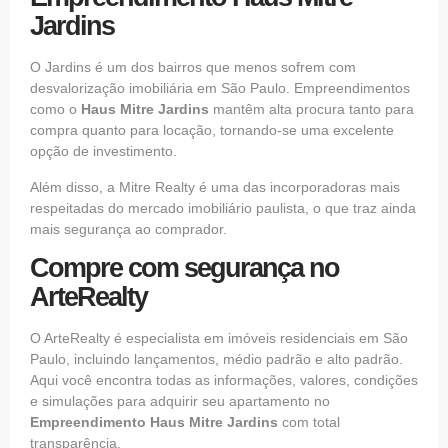
Jardins
O Jardins é um dos bairros que menos sofrem com
desvalorização imobiliária em São Paulo. Empreendimentos
como o
Haus Mitre Jardins
mantêm alta procura tanto para
compra quanto para locação, tornando-se uma excelente
opção de investimento.
Além disso, a Mitre Realty é uma das incorporadoras mais
respeitadas do mercado imobiliário paulista, o que traz ainda
mais segurança ao comprador.
Compre com segurança no
ArteRealty
O
ArteRealty
é especialista em imóveis residenciais em São
Paulo, incluindo lançamentos, médio padrão e alto padrão.
Aqui você encontra todas as informações, valores, condições
e simulações para adquirir seu apartamento no
Empreendimento Haus Mitre Jardins
com total
transparência.