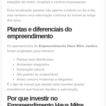
estações de metrô, hospitais e centros empresariais.
Essa localização garante não apenas conforto no dia a dia,
mas também uma valorização contínua do imóvel ao longo
dos anos.
Plantas e diferenciais do
empreendimento
Os apartamentos do
Empreendimento Haus Mitre Jardins
foram projetados para oferecer:
Plantas bem distribuídas
Ambientes integrados
Iluminação natural
Alto padrão de acabamento
Áreas comuns modernas e elegantes
É o tipo de imóvel que atende tanto famílias quanto
investidores que buscam liquidez e valorização.
Por que investir no
Empreendimento Haus Mitre