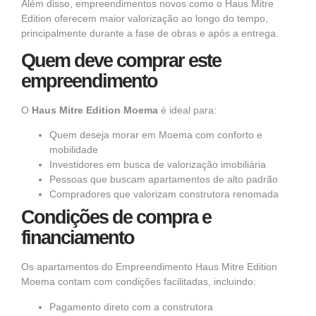
Além disso, empreendimentos novos como o Haus Mitre
Edition oferecem maior valorização ao longo do tempo,
principalmente durante a fase de obras e após a entrega.
Quem deve comprar este
empreendimento
O
Haus Mitre Edition Moema
é ideal para:
Quem deseja morar em Moema com conforto e
mobilidade
Investidores em busca de valorização imobiliária
Pessoas que buscam apartamentos de alto padrão
Compradores que valorizam construtora renomada
Condições de compra e
financiamento
Os apartamentos do
Empreendimento Haus Mitre Edition
Moema contam com condições facilitadas, incluindo:
Pagamento direto com a construtora