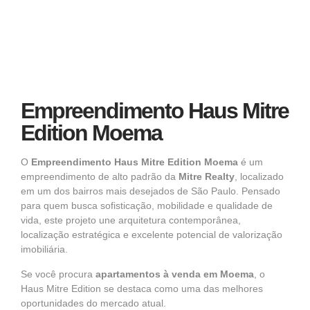
Empreendimento Haus Mitre
Edition Moema
O
Empreendimento
Haus Mitre Edition Moema
é um
empreendimento de alto padrão da
Mitre Realty
, localizado
em um dos bairros mais desejados de São Paulo. Pensado
para quem busca sofisticação, mobilidade e qualidade de
vida, este projeto une arquitetura contemporânea,
localização estratégica e excelente potencial de valorização
imobiliária.
Se você procura
apartamentos à venda em Moema
, o
Haus Mitre Edition se destaca como uma das melhores
oportunidades do mercado atual.