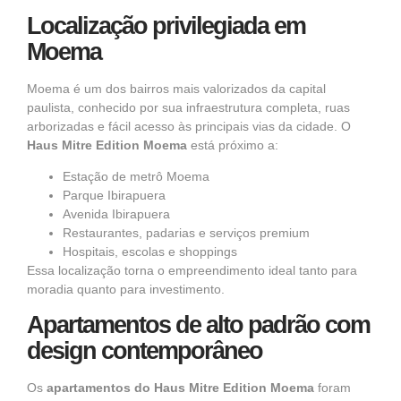
Localização privilegiada em
Moema
Moema é um dos bairros mais valorizados da capital
paulista, conhecido por sua infraestrutura completa, ruas
arborizadas e fácil acesso às principais vias da cidade. O
Haus Mitre Edition Moema
está próximo a:
Estação de metrô Moema
Parque Ibirapuera
Avenida Ibirapuera
Restaurantes, padarias e serviços premium
Hospitais, escolas e shoppings
Essa localização torna o empreendimento ideal tanto para
moradia quanto para investimento.
Apartamentos de alto padrão com
design contemporâneo
Os
apartamentos do Haus Mitre Edition Moema
foram