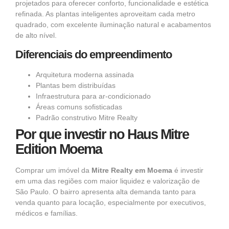
projetados para oferecer conforto, funcionalidade e estética
refinada. As plantas inteligentes aproveitam cada metro
quadrado, com excelente iluminação natural e acabamentos
de alto nível.
Diferenciais do empreendimento
Arquitetura moderna assinada
Plantas bem distribuídas
Infraestrutura para ar-condicionado
Áreas comuns sofisticadas
Padrão construtivo Mitre Realty
Por que investir no Haus Mitre
Edition Moema
Comprar um imóvel da
Mitre Realty em Moema
é investir
em uma das regiões com maior liquidez e valorização de
São Paulo
. O bairro apresenta alta demanda tanto para
venda quanto para locação, especialmente por executivos,
médicos e famílias.