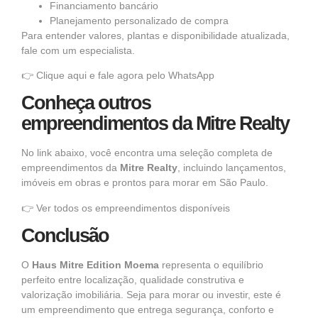
Financiamento bancário
Planejamento personalizado de compra
Para entender valores, plantas e disponibilidade atualizada,
fale com um especialista.
👉
Clique aqui e fale agora pelo WhatsApp
Conheça outros
empreendimentos da Mitre Realty
No link abaixo, você encontra uma seleção completa de
empreendimentos da
Mitre Realty
, incluindo lançamentos,
imóveis em obras e prontos para morar em São Paulo.
👉
Ver todos os empreendimentos disponíveis
Conclusão
O
Haus Mitre Edition Moema
representa o equilíbrio
perfeito entre localização, qualidade construtiva e
valorização imobiliária. Seja para morar ou investir, este é
um empreendimento que entrega segurança, conforto e