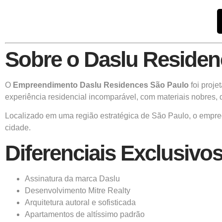
Sobre o Daslu Residen
O
Empreendimento
Daslu Residences São Paulo
foi proje
experiência residencial incomparável, com materiais nobres, 
Localizado em uma região estratégica de São Paulo, o empreen
cidade.
Diferenciais Exclusiv
Assinatura da marca Daslu
Desenvolvimento Mitre Realty
Arquitetura autoral e sofisticada
Apartamentos de altíssimo padrão