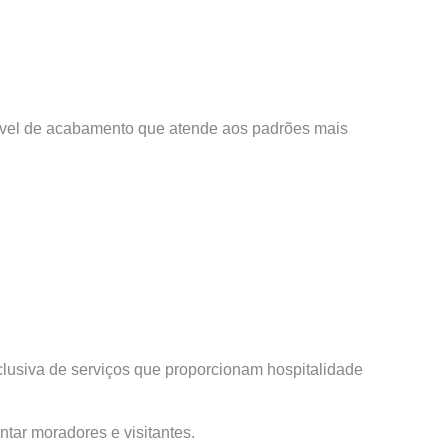
nível de acabamento que atende aos padrões mais
lusiva de serviços que proporcionam hospitalidade
tar moradores e visitantes.