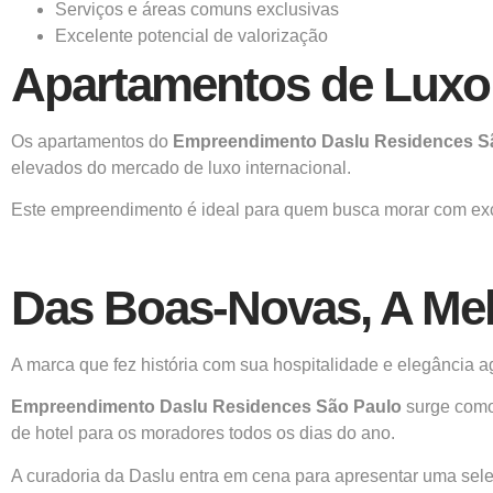
Serviços e áreas comuns exclusivas
Excelente potencial de valorização
Apartamentos de Luxo
Os apartamentos do
Empreendimento
Daslu Residences S
elevados do mercado de luxo internacional.
Este empreendimento é ideal para quem busca morar com exclu
Das Boas-Novas, A Mel
A marca que fez história com sua hospitalidade e elegância ag
Empreendimento Daslu Residences São Paulo
surge como 
de hotel para os moradores todos os dias do ano.
A curadoria da Daslu entra em cena para apresentar uma sele