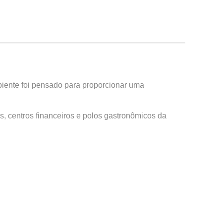
mbiente foi pensado para proporcionar uma
s, centros financeiros e polos gastronômicos da