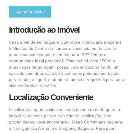
Agendar visita
Introdução ao Imóvel
Casa à Venda em Itaquera Conforto e Praticidade a Apenas
5 Minutos do Centro de Itaquera, você está em busca de
uma casa aconchegante em Itaquera, SP? Temos a
oportunidade ideal para você. Este imóvel, com 150m² e
duas vagas de garagem, possui uma edícula no fundo, um
sobrado com duas casa de 3 cômodos podendo ser usado
para renda, aluguel, e atende a todos os requisitos para uma
vida confortável e prática.
Localização Conveniente
Localizado a apenas cinco minutos do centro de Itaquera, o
imóvel se destaca pela sua excelente localização. Nas
proximidades, você encontrará o Metrô Corinthians Itaquera,
a Neo Química Arena, e o Shopping Itaquera. Para quem