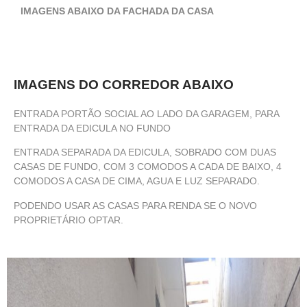
IMAGENS ABAIXO DA FACHADA DA CASA
IMAGENS DO CORREDOR ABAIXO
ENTRADA PORTÃO SOCIAL AO LADO DA GARAGEM, PARA
ENTRADA DA EDICULA NO FUNDO
ENTRADA SEPARADA DA EDICULA, SOBRADO COM DUAS
CASAS DE FUNDO, COM 3 COMODOS A CADA DE BAIXO, 4
COMODOS A CASA DE CIMA, AGUA E LUZ SEPARADO.
PODENDO USAR AS CASAS PARA RENDA SE O NOVO
PROPRIETÁRIO OPTAR.