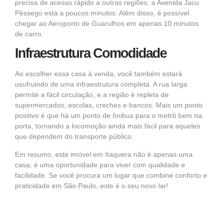
precisa de acesso rápido a outras regiões, a Avenida Jacu
Pêssego está a poucos minutos. Além disso, é possível
chegar ao Aeroporto de Guarulhos em apenas 10 minutos
de carro.
Infraestrutura Comodidade
Ao escolher essa casa à venda, você também estará
usufruindo de uma infraestrutura completa. A rua larga
permite a fácil circulação, e a região é repleta de
supermercados, escolas, creches e bancos. Mais um ponto
positivo é que há um ponto de ônibus para o metrô bem na
porta, tornando a locomoção ainda mais fácil para aqueles
que dependem do transporte público.
Em resumo, este imóvel em Itaquera não é apenas uma
casa; é uma oportunidade para viver com qualidade e
facilidade. Se você procura um lugar que combine conforto e
praticidade em São Paulo, este é o seu novo lar!