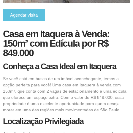
Agendar visita
Casa em Itaquera à Venda:
150m² com Edícula por R$
849.000
Conheça a Casa Ideal em Itaquera
Se você está em busca de um imóvel aconchegante, temos a
opção perfeita para você! Uma casa em Itaquera à venda com
150m², que conta com 2 vagas de estacionamento e uma edícula
que oferece um espaço extra. Com o valor de R$ 849.000, essa
propriedade é uma excelente oportunidade para quem deseja
morar em uma das regiões mais movimentadas de São Paulo.
Localização Privilegiada