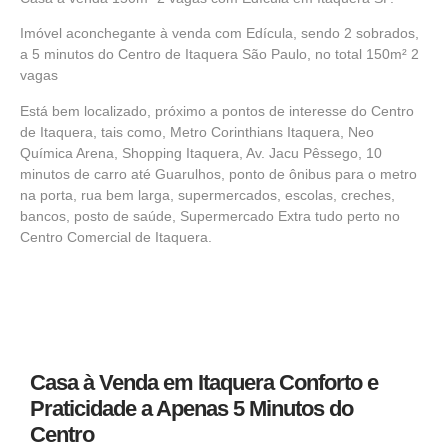
Imóvel aconchegante à venda com Edícula, sendo 2 sobrados,
a 5 minutos do Centro de Itaquera São Paulo, no total 150m² 2
vagas
Está bem localizado, próximo a pontos de interesse do Centro
de Itaquera, tais como, Metro Corinthians Itaquera, Neo
Química Arena, Shopping Itaquera, Av. Jacu Pêssego, 10
minutos de carro até Guarulhos, ponto de ônibus para o metro
na porta, rua bem larga, supermercados, escolas, creches,
bancos, posto de saúde, Supermercado Extra tudo perto no
Centro Comercial de Itaquera.
Casa à Venda em Itaquera Conforto e
Praticidade a Apenas 5 Minutos do
Centro